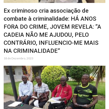
Ex criminoso cria associação de
combate à criminalidade: HÁ ANOS
FORA DO CRIME, JOVEM REVELA: “A
CADEIA NÃO ME AJUDOU, PELO
CONTRÁRIO, INFLUENCIO-ME MAIS
NA CRIMINALIDADE”
18 de Dezembro, 2023