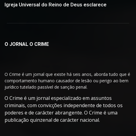
Igreja Universal do Reino de Deus esclarece
O JORNAL O CRIME
O Crime é um jornal que existe há seis anos, aborda tudo que é
comportamento humano causador de lesão ou perigo ao bem
jurídico tutelado passível de sanção penal.
O Crime é um jornal especializado em assuntos
criminais, com convicções independente de todos os
poderes e de carácter abrangente. O Crime é uma
publicação quinzenal de carácter nacional.