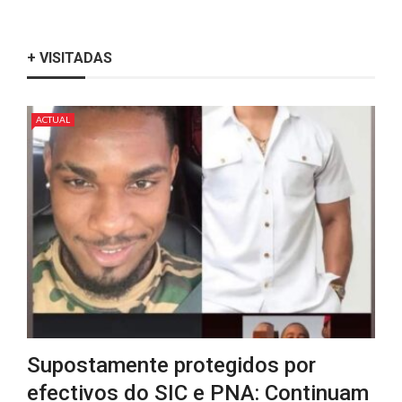
+ VISITADAS
ACTUAL
Supostamente protegidos por
efectivos do SIC e PNA: Continuam