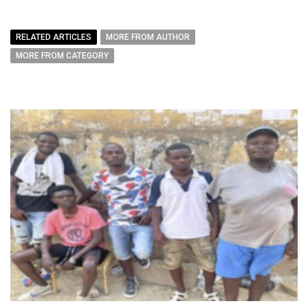
RELATED ARTICLES
MORE FROM AUTHOR
MORE FROM CATEGORY