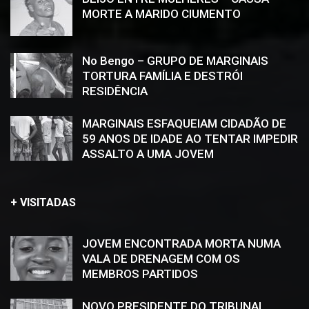
MORTE A MARIDO CIUMENTO
No Bengo – GRUPO DE MARGINAIS
TORTURA FAMÍLIA E DESTRÓI
RESIDÊNCIA
MARGINAIS ESFAQUEIAM CIDADÃO DE
59 ANOS DE IDADE AO TENTAR IMPEDIR
ASSALTO A UMA JOVEM
+ VISITADAS
JOVEM ENCONTRADA MORTA NUMA
VALA DE DRENAGEM COM OS
MEMBROS PARTIDOS
NOVO PRESIDENTE DO TRIBUNAL