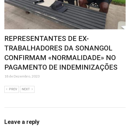
REPRESENTANTES DE EX-
TRABALHADORES DA SONANGOL
CONFIRMAM «NORMALIDADE» NO
PAGAMENTO DE INDEMINIZAÇÕES
18 de Dezembro, 2023
PREV
NEXT
Leave a reply