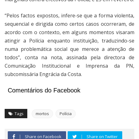
“Pelos factos expostos, infere-se que a forma violenta,
sequencial e dirigida como certos casos ocorreram, de
acordo com o contexto, em alguns momentos visaram
atingir a Polícia enquanto instituição, traduzindo-se
numa problemática social que merece a atenção de
todos”, conta na nota, assinada pela directora de
Comunicação Institucional e Imprensa da PN,
subcomissária Engrácia da Costa.
Comentários do Facebook
Tags
mortos
Polícia
Share on Facebook
Share on Twitter