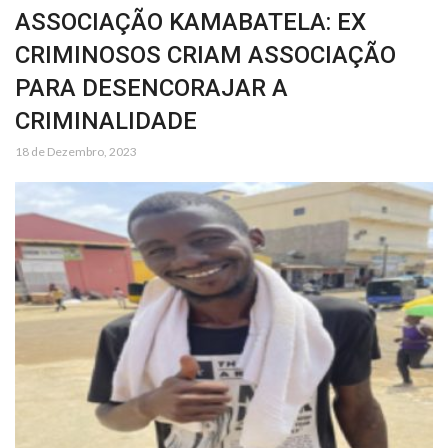
ASSOCIAÇÃO KAMABATELA: EX
CRIMINOSOS CRIAM ASSOCIAÇÃO
PARA DESENCORAJAR A
CRIMINALIDADE
18 de Dezembro, 2023