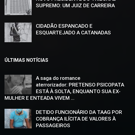
SUPREMO: UM JUIZ DE CARREIRA
CIDADÃO ESPANCADO E
ESQUARTEJADO A CATANADAS
ÚLTIMAS NOTÍCIAS
A saga do romance
aterrorizador: PRETENSO PSICOPATA
ESTÁ À SOLTA, ENQUANTO SUA EX-
MULHER E ENTEADA VIVEM ...
DETIDO FUNCIONÁRIO DA TAAG POR
COBRANÇA ILÍCITA DE VALORES À
PASSAGEIROS