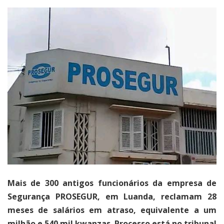
Mais de 300 antigos funcionários da empresa de
Segurança PROSEGUR, em Luanda, reclamam 28
meses de salários em atraso, equivalente a um
milhão e 540 mil kwanzas. Processo está no tribunal