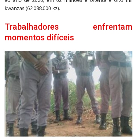
kwanzas (62.088.000 kz).
Trabalhadores enfrentam
momentos difíceis