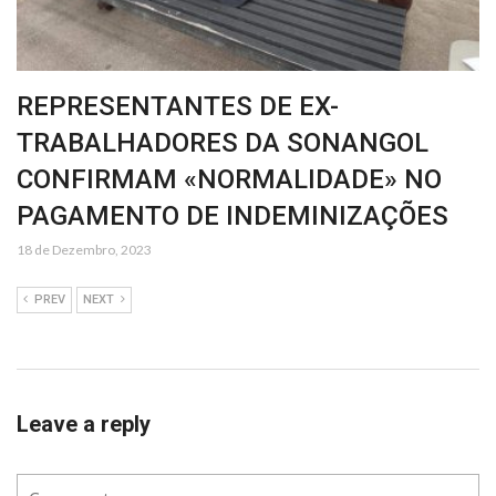
REPRESENTANTES DE EX-
TRABALHADORES DA SONANGOL
CONFIRMAM «NORMALIDADE» NO
PAGAMENTO DE INDEMINIZAÇÕES
18 de Dezembro, 2023
PREV
NEXT
Leave a reply