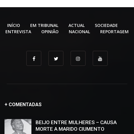
INÍCIO
EM TRIBUNAL
ACTUAL
SOCIEDADE
ENTREVISTA
OPINIÃO
NACIONAL
REPORTAGEM
+ COMENTADAS
BEIJO ENTRE MULHERES – CAUSA
MORTE A MARIDO CIUMENTO