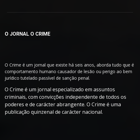
O JORNAL O CRIME
O Crime é um jornal que existe há seis anos, aborda tudo que é
comportamento humano causador de lesão ou perigo ao bem
jurídico tutelado passível de sanção penal.
O Crime é um jornal especializado em assuntos
criminais, com convicções independente de todos os
poderes e de carácter abrangente. O Crime é uma
publicação quinzenal de carácter nacional.