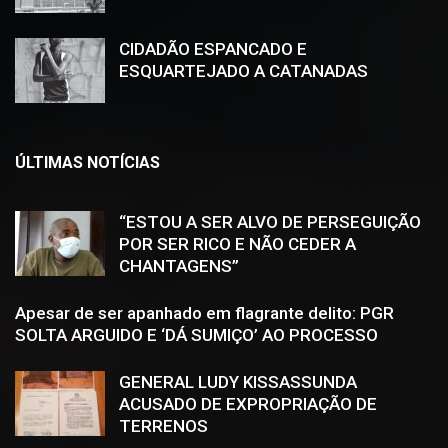
CIDADÃO ESPANCADO E
ESQUARTEJADO A CATANADAS
ÚLTIMAS NOTÍCIAS
“ESTOU A SER ALVO DE PERSEGUIÇÃO
POR SER RICO E NÃO CEDER A
CHANTAGENS”
Apesar de ser apanhado em flagrante delito: PGR
SOLTA ARGUIDO E ‘DÁ SUMIÇO’ AO PROCESSO
GENERAL LUDY KISSASSUNDA
ACUSADO DE EXPROPRIAÇÃO DE
TERRENOS