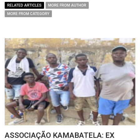
RELATED ARTICLES
MORE FROM AUTHOR
MORE FROM CATEGORY
ASSOCIAÇÃO KAMABATELA: EX