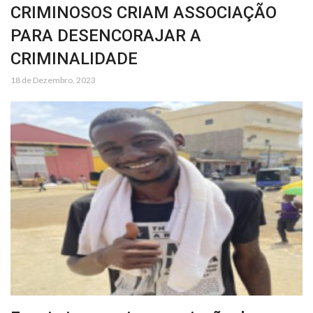
CRIMINOSOS CRIAM ASSOCIAÇÃO
PARA DESENCORAJAR A
CRIMINALIDADE
18 de Dezembro, 2023