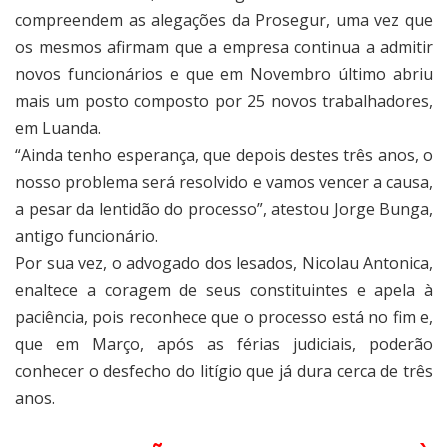
compreendem as alegações da Prosegur, uma vez que
os mesmos afirmam que a empresa continua a admitir
novos funcionários e que em Novembro último abriu
mais um posto composto por 25 novos trabalhadores,
em Luanda.
“Ainda tenho esperança, que depois destes três anos, o
nosso problema será resolvido e vamos vencer a causa,
a pesar da lentidão do processo”, atestou Jorge Bunga,
antigo funcionário.
Por sua vez, o advogado dos lesados, Nicolau Antonica,
enaltece a coragem de seus constituintes e apela à
paciência, pois reconhece que o processo está no fim e,
que em Março, após as férias judiciais, poderão
conhecer o desfecho do litígio que já dura cerca de três
anos.