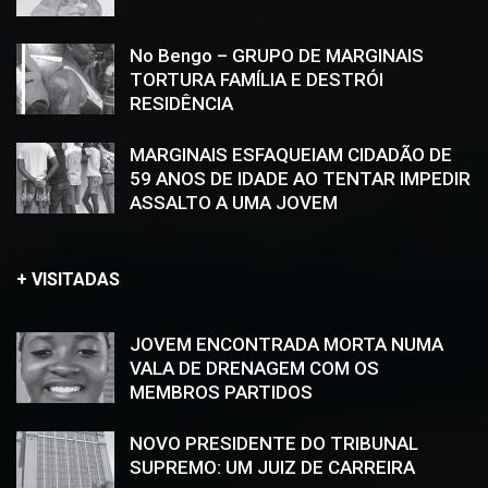
No Bengo – GRUPO DE MARGINAIS
TORTURA FAMÍLIA E DESTRÓI
RESIDÊNCIA
MARGINAIS ESFAQUEIAM CIDADÃO DE
59 ANOS DE IDADE AO TENTAR IMPEDIR
ASSALTO A UMA JOVEM
+ VISITADAS
JOVEM ENCONTRADA MORTA NUMA
VALA DE DRENAGEM COM OS
MEMBROS PARTIDOS
NOVO PRESIDENTE DO TRIBUNAL
SUPREMO: UM JUIZ DE CARREIRA