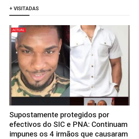
+ VISITADAS
ACTUAL
Supostamente protegidos por
efectivos do SIC e PNA: Continuam
impunes os 4 irmãos que causaram