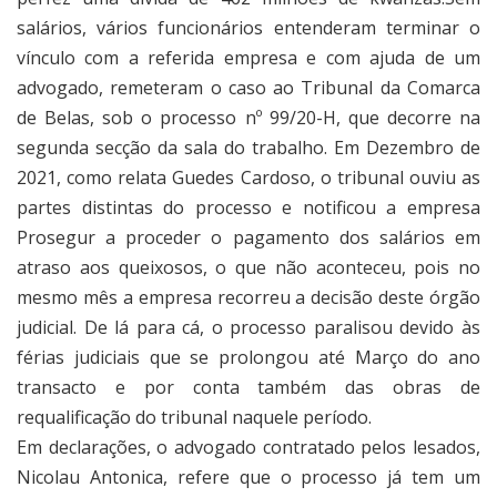
salários, vários funcionários entenderam terminar o
vínculo com a referida empresa e com ajuda de um
advogado, remeteram o caso ao Tribunal da Comarca
de Belas, sob o processo nº 99/20-H, que decorre na
segunda secção da sala do trabalho. Em Dezembro de
2021, como relata Guedes Cardoso, o tribunal ouviu as
partes distintas do processo e notificou a empresa
Prosegur a proceder o pagamento dos salários em
atraso aos queixosos, o que não aconteceu, pois no
mesmo mês a empresa recorreu a decisão deste órgão
judicial. De lá para cá, o processo paralisou devido às
férias judiciais que se prolongou até Março do ano
transacto e por conta também das obras de
requalificação do tribunal naquele período.
Em declarações, o advogado contratado pelos lesados,
Nicolau Antonica, refere que o processo já tem um