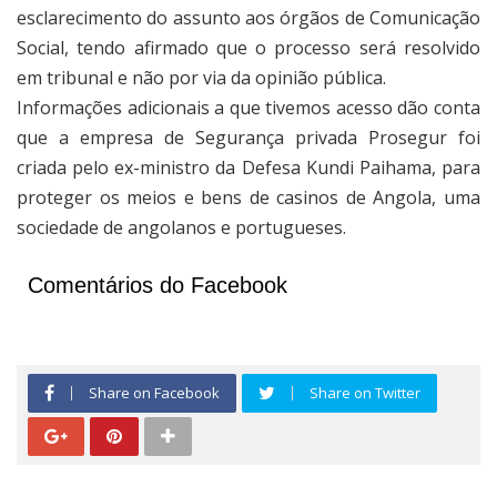
esclarecimento do assunto aos órgãos de Comunicação
Social, tendo afirmado que o processo será resolvido
em tribunal e não por via da opinião pública.
Informações adicionais a que tivemos acesso dão conta
que a empresa de Segurança privada Prosegur foi
criada pelo ex-ministro da Defesa Kundi Paihama, para
proteger os meios e bens de casinos de Angola, uma
sociedade de angolanos e portugueses.
Comentários do Facebook
Share on Facebook
Share on Twitter