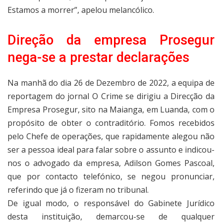
Estamos a morrer”, apelou melancólico.
Direção da empresa Prosegur
nega-se a prestar declarações
Na manhã do dia 26 de Dezembro de 2022, a equipa de
reportagem do jornal O Crime se dirigiu a Direcção da
Empresa Prosegur, sito na Maianga, em Luanda, com o
propósito de obter o contraditório. Fomos recebidos
pelo Chefe de operações, que rapidamente alegou não
ser a pessoa ideal para falar sobre o assunto e indicou-
nos o advogado da empresa, Adilson Gomes Pascoal,
que por contacto telefónico, se negou pronunciar,
referindo que já o fizeram no tribunal.
De igual modo, o responsável do Gabinete Jurídico
desta instituição, demarcou-se de qualquer