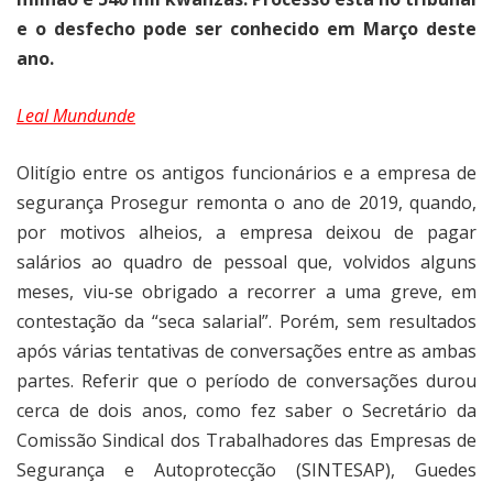
e o desfecho pode ser conhecido em Março deste
ano.
Leal Mundunde
Olitígio entre os antigos funcionários e a empresa de
segurança Prosegur remonta o ano de 2019, quando,
por motivos alheios, a empresa deixou de pagar
salários ao quadro de pessoal que, volvidos alguns
meses, viu-se obrigado a recorrer a uma greve, em
contestação da “seca salarial”. Porém, sem resultados
após várias tentativas de conversações entre as ambas
partes. Referir que o período de conversações durou
cerca de dois anos, como fez saber o Secretário da
Comissão Sindical dos Trabalhadores das Empresas de
Segurança e Autoprotecção (SINTESAP), Guedes