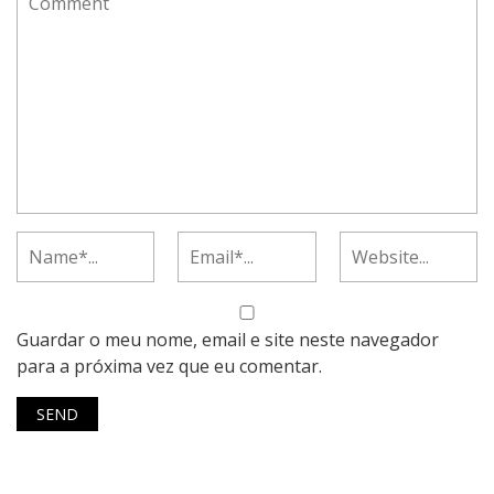
Guardar o meu nome, email e site neste navegador
para a próxima vez que eu comentar.