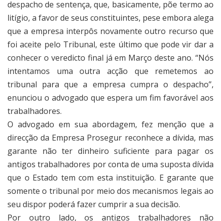
despacho de sentença, que, basicamente, põe termo ao
litígio, a favor de seus constituintes, pese embora alega
que a empresa interpôs novamente outro recurso que
foi aceite pelo Tribunal, este último que pode vir dar a
conhecer o veredicto final já em Março deste ano. “Nós
intentamos uma outra acção que remetemos ao
tribunal para que a empresa cumpra o despacho”,
enunciou o advogado que espera um fim favorável aos
trabalhadores.
O advogado em sua abordagem, fez menção que a
direcção da Empresa Prosegur reconhece a dívida, mas
garante não ter dinheiro suficiente para pagar os
antigos trabalhadores por conta de uma suposta dívida
que o Estado tem com esta instituição. E garante que
somente o tribunal por meio dos mecanismos legais ao
seu dispor poderá fazer cumprir a sua decisão.
Por outro lado, os antigos trabalhadores não