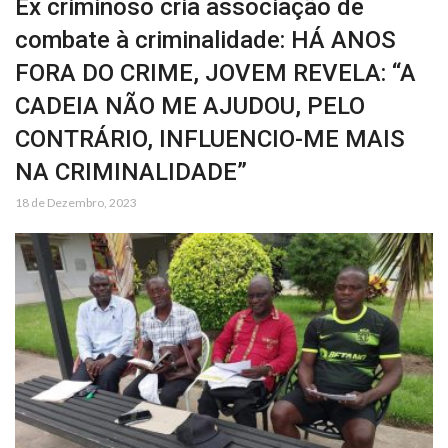
Ex criminoso cria associação de
combate à criminalidade: HÁ ANOS
FORA DO CRIME, JOVEM REVELA: “A
CADEIA NÃO ME AJUDOU, PELO
CONTRÁRIO, INFLUENCIO-ME MAIS
NA CRIMINALIDADE”
18 de Dezembro, 2023