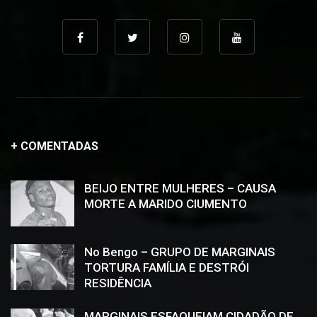
+ COMENTADAS
BEIJO ENTRE MULHERES – CAUSA
MORTE A MARIDO CIUMENTO
No Bengo – GRUPO DE MARGINAIS
TORTURA FAMÍLIA E DESTRÓI
RESIDÊNCIA
MARGINAIS ESFAQUEIAM CIDADÃO DE