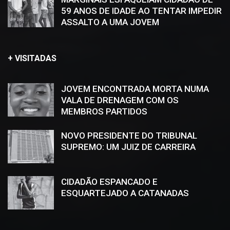
59 ANOS DE IDADE AO TENTAR IMPEDIR
ASSALTO A UMA JOVEM
+ VISITADAS
JOVEM ENCONTRADA MORTA NUMA
VALA DE DRENAGEM COM OS
MEMBROS PARTIDOS
NOVO PRESIDENTE DO TRIBUNAL
SUPREMO: UM JUIZ DE CARREIRA
CIDADÃO ESPANCADO E
ESQUARTEJADO A CATANADAS