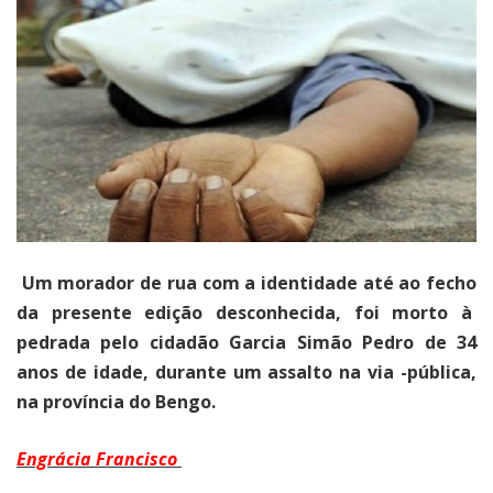
Um morador de rua com a identidade até ao fecho
da presente edição desconhecida, foi morto à
pedrada pelo cidadão Garcia Simão Pedro de 34
anos de idade, durante um assalto na via -pública,
na província do Bengo.
Engrácia Francisco