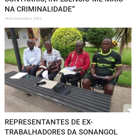
NA CRIMINALIDADE”
18 de Dezembro, 2023
REPRESENTANTES DE EX-
TRABALHADORES DA SONANGOL