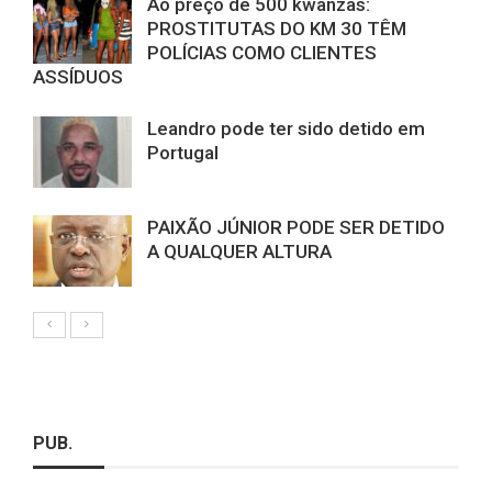
Ao preço de 500 kwanzas:
PROSTITUTAS DO KM 30 TÊM
POLÍCIAS COMO CLIENTES
ASSÍDUOS
Leandro pode ter sido detido em
Portugal
PAIXÃO JÚNIOR PODE SER DETIDO
A QUALQUER ALTURA
PUB.