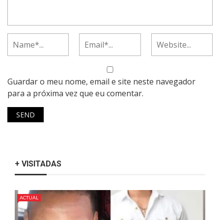
Guardar o meu nome, email e site neste navegador
para a próxima vez que eu comentar.
+ VISITADAS
ACTUAL