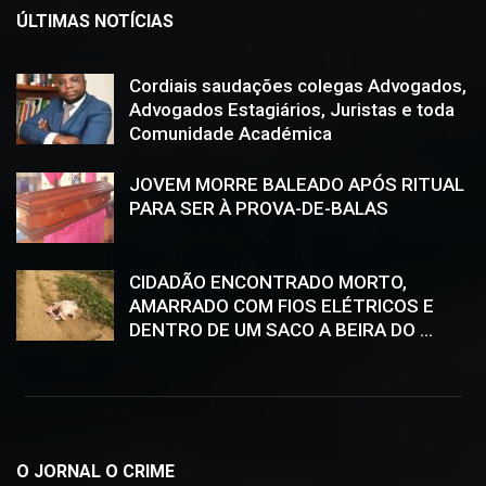
ÚLTIMAS NOTÍCIAS
Cordiais saudações colegas Advogados,
Advogados Estagiários, Juristas e toda
Comunidade Académica
JOVEM MORRE BALEADO APÓS RITUAL
PARA SER À PROVA-DE-BALAS
CIDADÃO ENCONTRADO MORTO,
AMARRADO COM FIOS ELÉTRICOS E
DENTRO DE UM SACO A BEIRA DO ...
O JORNAL O CRIME