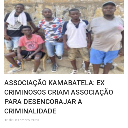
ASSOCIAÇÃO KAMABATELA: EX
CRIMINOSOS CRIAM ASSOCIAÇÃO
PARA DESENCORAJAR A
CRIMINALIDADE
18 de Dezembro, 2023