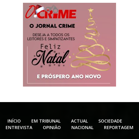
INÍCIO
EM TRIBUNAL
ACTUAL
SOCIEDADE
ENTREVISTA
OPINIÃO
NACIONAL
REPORTAGEM