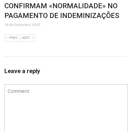
CONFIRMAM «NORMALIDADE» NO
PAGAMENTO DE INDEMINIZAÇÕES
18 de Dezembro, 2023
PREV
NEXT
Leave a reply