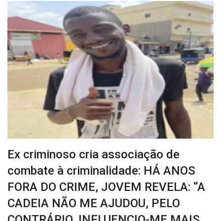
Ex criminoso cria associação de
combate à criminalidade: HÁ ANOS
FORA DO CRIME, JOVEM REVELA: “A
CADEIA NÃO ME AJUDOU, PELO
CONTRÁRIO, INFLUENCIO-ME MAIS