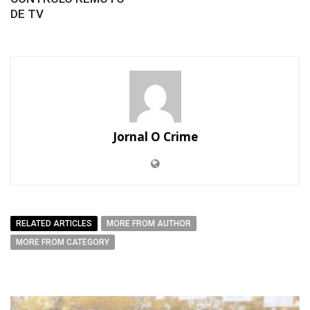
DE TV
Jornal O Crime
RELATED ARTICLES
MORE FROM AUTHOR
MORE FROM CATEGORY