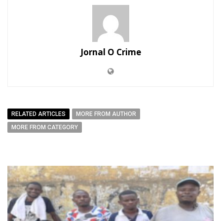
Jornal O Crime
RELATED ARTICLES
MORE FROM AUTHOR
MORE FROM CATEGORY