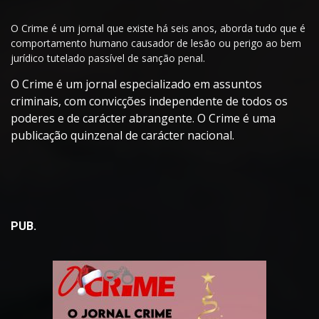
O Crime é um jornal que existe há seis anos, aborda tudo que é
comportamento humano causador de lesão ou perigo ao bem
jurídico tutelado passível de sanção penal.
O Crime é um jornal especializado em assuntos
criminais, com convicções independente de todos os
poderes e de carácter abrangente. O Crime é uma
publicação quinzenal de carácter nacional.
PUB.