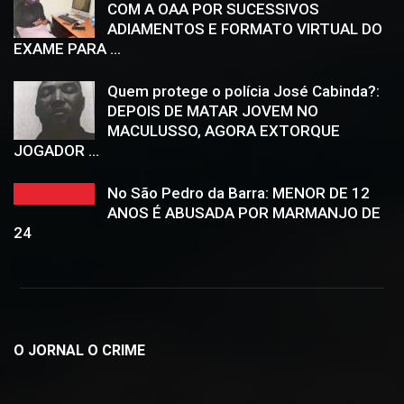
COM A OAA POR SUCESSIVOS
ADIAMENTOS E FORMATO VIRTUAL DO
EXAME PARA ...
Quem protege o polícia José Cabinda?:
DEPOIS DE MATAR JOVEM NO
MACULUSSO, AGORA EXTORQUE
JOGADOR ...
No São Pedro da Barra: MENOR DE 12
ANOS É ABUSADA POR MARMANJO DE
24
O JORNAL O CRIME