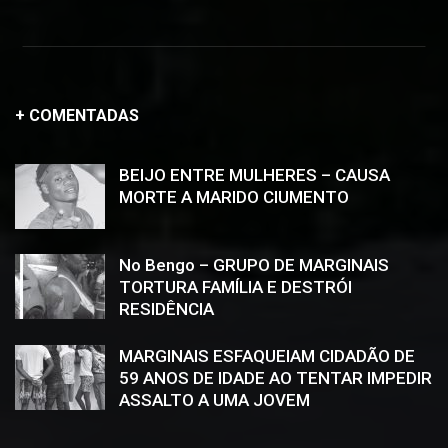
+ COMENTADAS
BEIJO ENTRE MULHERES – CAUSA
MORTE A MARIDO CIUMENTO
No Bengo – GRUPO DE MARGINAIS
TORTURA FAMÍLIA E DESTRÓI
RESIDÊNCIA
MARGINAIS ESFAQUEIAM CIDADÃO DE
59 ANOS DE IDADE AO TENTAR IMPEDIR
ASSALTO A UMA JOVEM