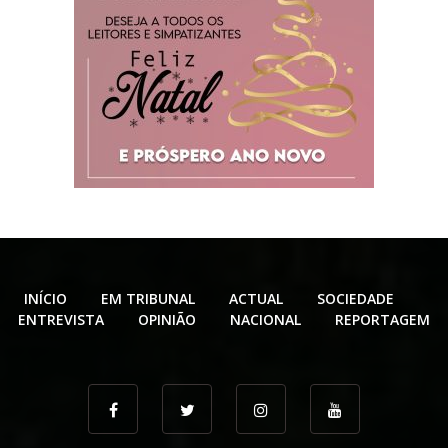
INÍCIO
EM TRIBUNAL
ACTUAL
SOCIEDADE
ENTREVISTA
OPINIÃO
NACIONAL
REPORTAGEM