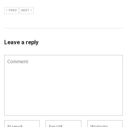
PREV
NEXT
Leave a reply