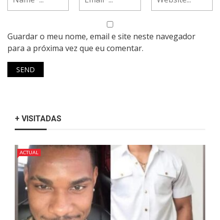
Guardar o meu nome, email e site neste navegador
para a próxima vez que eu comentar.
+ VISITADAS
ACTUAL