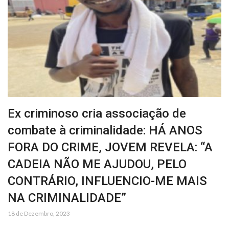
Ex criminoso cria associação de
combate à criminalidade: HÁ ANOS
FORA DO CRIME, JOVEM REVELA: “A
CADEIA NÃO ME AJUDOU, PELO
CONTRÁRIO, INFLUENCIO-ME MAIS
NA CRIMINALIDADE”
18 de Dezembro, 2023