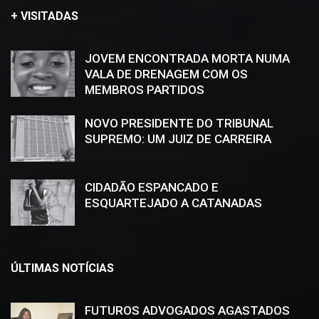
+ VISITADAS
JOVEM ENCONTRADA MORTA NUMA
VALA DE DRENAGEM COM OS
MEMBROS PARTIDOS
NOVO PRESIDENTE DO TRIBUNAL
SUPREMO: UM JUIZ DE CARREIRA
CIDADÃO ESPANCADO E
ESQUARTEJADO A CATANADAS
ÚLTIMAS NOTÍCIAS
FUTUROS ADVOGADOS AGASTADOS