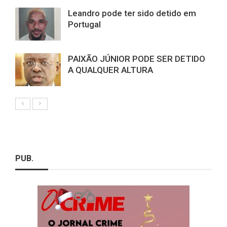
Leandro pode ter sido detido em
Portugal
PAIXÃO JÚNIOR PODE SER DETIDO
A QUALQUER ALTURA
PUB.