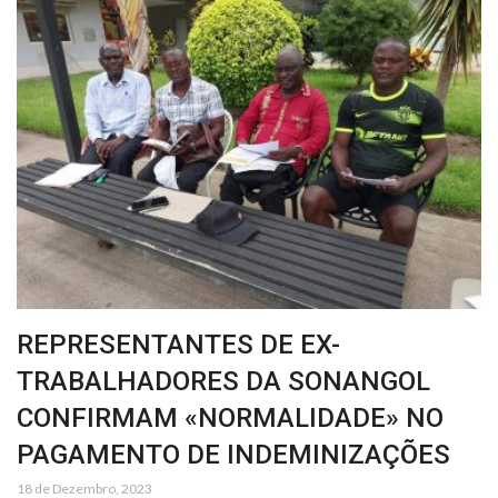
REPRESENTANTES DE EX-
TRABALHADORES DA SONANGOL
CONFIRMAM «NORMALIDADE» NO
PAGAMENTO DE INDEMINIZAÇÕES
18 de Dezembro, 2023