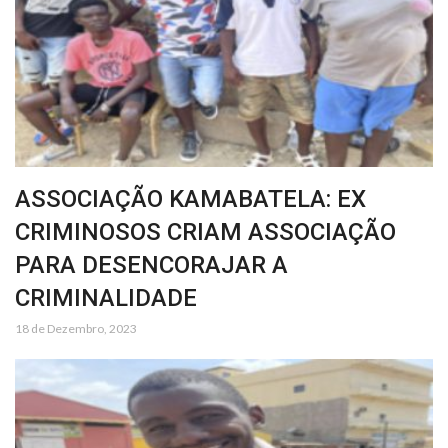
ASSOCIAÇÃO KAMABATELA: EX
CRIMINOSOS CRIAM ASSOCIAÇÃO
PARA DESENCORAJAR A
CRIMINALIDADE
18 de Dezembro, 2023