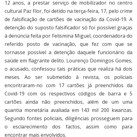
12 anos, a prestar serviço de mobilizador no centro
cultural Paz Flor, foi detido na terça-feira, 17, pelo crime
de falsificação de cartões de vacinação da Covid-19. A
detenção do suposto falsificador só foi possível graças
à denúncia feita por Felismina Miguel, coordenadora do
referido posto de vacinação, que fez com que se
tornasse possível a detenção daquele funcionário da
saúde em flagrante delito. Lourenço Domingos Gomes,
o acusado, confessou tais práticas que realiza há dois
meses. Ao ser submetido à revista, os policiais
encontraram-no com 17 cartões já preenchidos da
Covid-19 com os respectivos códigos de barra e 5
cartões ainda não preenchidos, além de um uma
quantia monetária avaliada em 143 mil 200 kwanzas.
Segundo fontes policiais, diligências prosseguem para
o esclarecimento dos factos, assim como para
encontrar mais envolvidos.