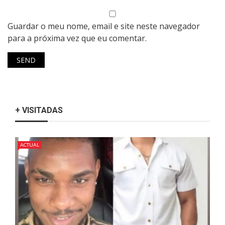
Guardar o meu nome, email e site neste navegador
para a próxima vez que eu comentar.
+ VISITADAS
ACTUAL