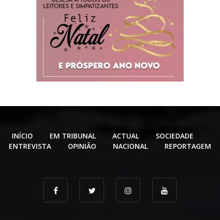
INÍCIO
EM TRIBUNAL
ACTUAL
SOCIEDADE
ENTREVISTA
OPINIÃO
NACIONAL
REPORTAGEM