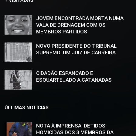
+ VISITADAS
JOVEM ENCONTRADA MORTA NUMA
VALA DE DRENAGEM COM OS
MEMBROS PARTIDOS
NOVO PRESIDENTE DO TRIBUNAL
SUPREMO: UM JUIZ DE CARREIRA
CIDADÃO ESPANCADO E
ESQUARTEJADO A CATANADAS
ÚLTIMAS NOTÍCIAS
NOTA À IMPRENSA: DETIDOS
HOMICÍDAS DOS 3 MEMBROS DA