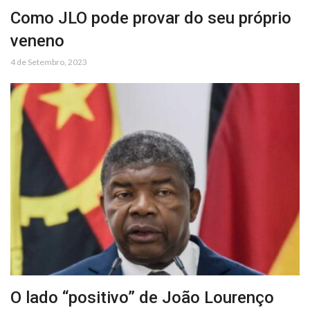
Como JLO pode provar do seu próprio
veneno
4 de Setembro, 2023
O lado “positivo” de João Lourenço