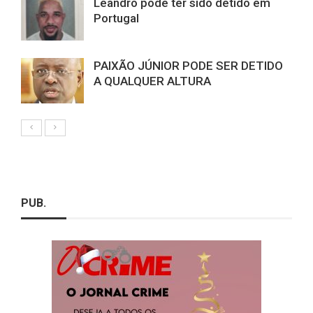
Leandro pode ter sido detido em
Portugal
PAIXÃO JÚNIOR PODE SER DETIDO
A QUALQUER ALTURA
PUB.