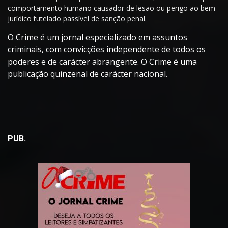
comportamento humano causador de lesão ou perigo ao bem
jurídico tutelado passível de sanção penal.
O Crime é um jornal especializado em assuntos
criminais, com convicções independente de todos os
poderes e de carácter abrangente. O Crime é uma
publicação quinzenal de carácter nacional.
PUB.