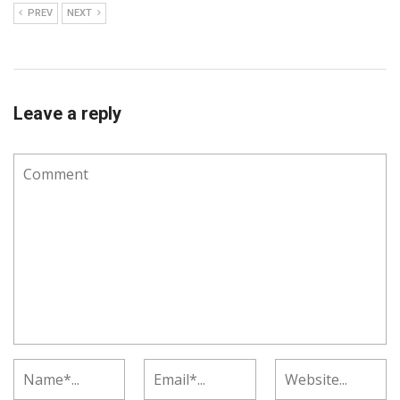
PREV
NEXT
Leave a reply