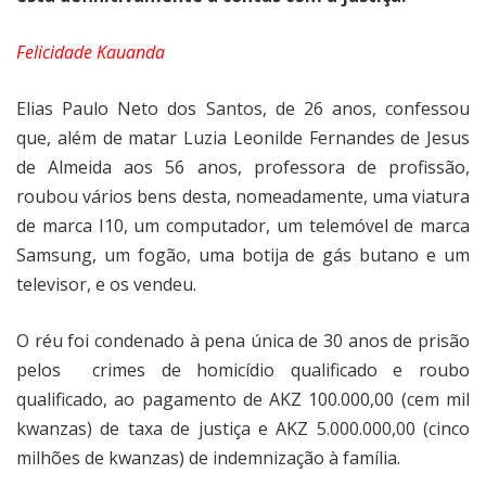
Felicidade Kauanda
Elias Paulo Neto dos Santos, de 26 anos, confessou
que, além de matar Luzia Leonilde Fernandes de Jesus
de Almeida aos 56 anos, professora de profissão,
roubou vários bens desta, nomeadamente, uma viatura
de marca I10, um computador, um telemóvel de marca
Samsung, um fogão, uma botija de gás butano e um
televisor, e os vendeu.
O réu foi condenado à pena única de 30 anos de prisão
pelos
crimes de homicídio qualificado e roubo
qualificado, ao pagamento de AKZ 100.000,00 (cem mil
kwanzas) de taxa de justiça e AKZ 5.000.000,00 (cinco
milhões de kwanzas) de indemnização à família.