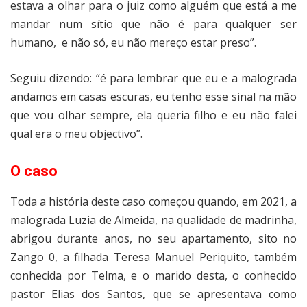
estava a olhar para o juiz como alguém que está a me
mandar num sítio que não é para qualquer ser
humano,
e não só, eu não mereço estar preso”.
Seguiu dizendo: “é para lembrar que eu e a malograda
andamos em casas escuras, eu tenho esse sinal na mão
que vou olhar sempre, ela queria filho e eu não falei
qual era o meu objectivo”.
O caso
Toda a história deste caso começou quando, em 2021, a
malograda Luzia de Almeida, na qualidade de madrinha,
abrigou durante anos, no seu apartamento, sito no
Zango 0, a filhada Teresa Manuel Periquito, também
conhecida por Telma, e o marido desta, o conhecido
pastor Elias dos Santos, que se apresentava como