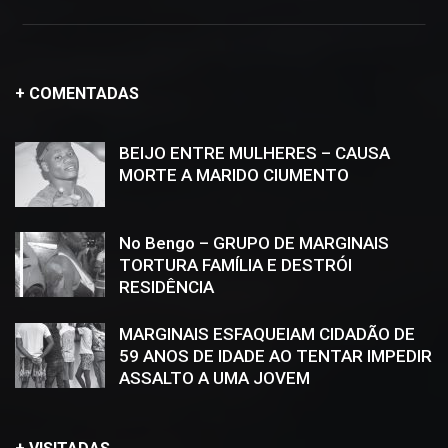
+ COMENTADAS
BEIJO ENTRE MULHERES – CAUSA
MORTE A MARIDO CIUMENTO
No Bengo – GRUPO DE MARGINAIS
TORTURA FAMÍLIA E DESTRÓI
RESIDÊNCIA
MARGINAIS ESFAQUEIAM CIDADÃO DE
59 ANOS DE IDADE AO TENTAR IMPEDIR
ASSALTO A UMA JOVEM