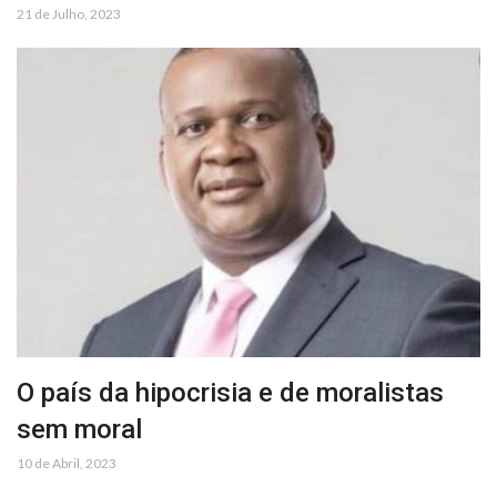
21 de Julho, 2023
O país da hipocrisia e de moralistas
sem moral
10 de Abril, 2023