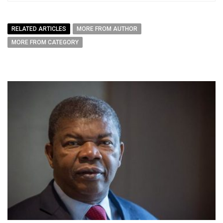
RELATED ARTICLES
MORE FROM AUTHOR
MORE FROM CATEGORY