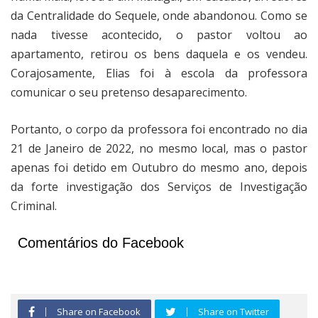
da Centralidade do Sequele, onde abandonou. Como se
nada tivesse acontecido, o pastor voltou ao
apartamento, retirou os bens daquela e os vendeu.
Corajosamente, Elias foi à escola da professora
comunicar o seu pretenso desaparecimento.
Portanto, o corpo da professora foi encontrado no dia
21 de Janeiro de 2022, no mesmo local, mas o pastor
apenas foi detido em Outubro do mesmo ano, depois
da forte investigação dos Serviços de Investigação
Criminal.
Comentários do Facebook
Share on Facebook
Share on Twitter