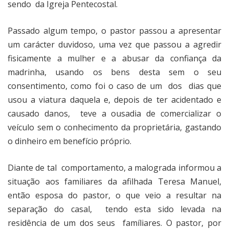
sendo
da Igreja Pentecostal.
Passado algum tempo, o pastor passou a apresentar
um carácter duvidoso, uma vez que passou a agredir
fisicamente a mulher e a abusar da confiança da
madrinha, usando os bens desta sem o seu
consentimento, como foi o caso de um
dos
dias que
usou a viatura daquela e, depois de ter acidentado e
causado danos,
teve a ousadia de comercializar o
veículo sem o conhecimento da proprietária, gastando
o dinheiro em benefício próprio.
Diante de tal
comportamento, a malograda informou a
situação aos familiares da afilhada Teresa Manuel,
então esposa do pastor, o que veio a resultar na
separação do casal,
tendo esta sido levada na
residência de um dos seus
famíliares. O pastor, por