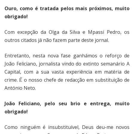
Ouro, como é tratada pelos mais próximos, muito
obrigado!
Com excepção da Olga da Silva e Mpassi Pedro, os
outros citados já não fazem parte deste jornal.
Entretanto, nesta nova fase ganhámos o reforço de
João Feliciano, jornalista vindo do extinto semanário A
Capital, com a sua vasta experiência em matéria de
crime. É́ o nosso chefe de redacção em substituição de
António Neto.
João Feliciano, pelo seu brio e entrega, muito
obrigado!
Como ninguém é insubstituível, Deus deu-me novos