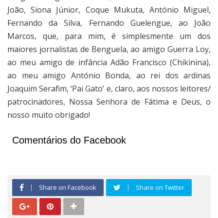
João, Siona Júnior, Coque Mukuta, António Miguel,
Fernando da Silva, Fernando Guelengue, ao João
Marcos, que, para mim, é simplesmente um dos
maiores jornalistas de Benguela, ao amigo Guerra Loy,
ao meu amigo de infância Adão Francisco (Chikinina),
ao meu amigo António Bonda, ao rei dos ardinas
Joaquim Serafim, ‘Pai Gato’ e, claro, aos nossos leitores/
patrocinadores, Nossa Senhora de Fátima e Deus, o
nosso muito obrigado!
Comentários do Facebook
Share on Facebook
Share on Twitter