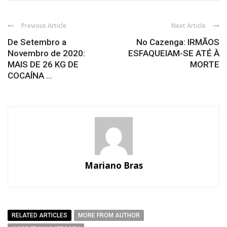
Previous Article
Next Article
De Setembro a
No Cazenga: IRMÃOS
Novembro de 2020:
ESFAQUEIAM-SE ATÉ À
MAIS DE 26 KG DE
MORTE
COCAÍNA ...
Mariano Bras
RELATED ARTICLES
MORE FROM AUTHOR