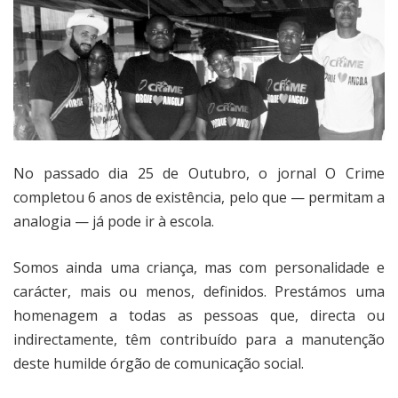
No passado dia 25 de Outubro, o jornal O Crime
completou 6 anos de existência, pelo que — permitam a
analogia — já pode ir à escola.
Somos ainda uma criança, mas com personalidade e
carácter, mais ou menos, definidos. Prestámos uma
homenagem a todas as pessoas que, directa ou
indirectamente, têm contribuído para a manutenção
deste humilde órgão de comunicação social.