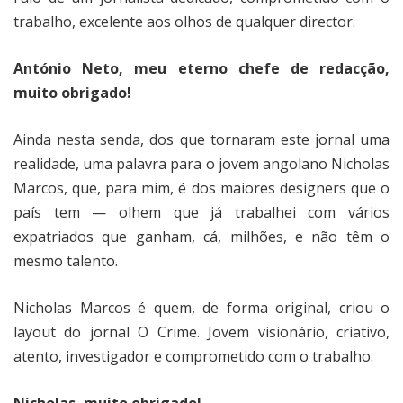
trabalho, excelente aos olhos de qualquer director.
António Neto, meu eterno chefe de redacção,
muito obrigado!
Ainda nesta senda, dos que tornaram este jornal uma
realidade, uma palavra para o jovem angolano Nicholas
Marcos, que, para mim, é dos maiores designers que o
país tem — olhem que já trabalhei com vários
expatriados que ganham, cá, milhões, e não têm o
mesmo talento.
Nicholas Marcos é quem, de forma original, criou o
layout do jornal O Crime. Jovem visionário, criativo,
atento, investigador e comprometido com o trabalho.