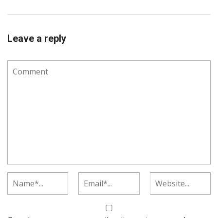
Leave a reply