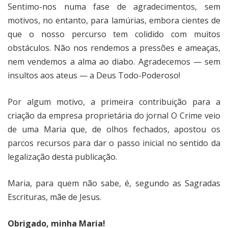
Sentimo-nos numa fase de agradecimentos, sem
motivos, no entanto, para lamúrias, embora cientes de
que o nosso percurso tem colidido com muitos
obstáculos. Não nos rendemos a pressões e ameaças,
nem vendemos a alma ao diabo. Agradecemos — sem
insultos aos ateus — a Deus Todo-Poderoso!
Por algum motivo, a primeira contribuição para a
criação da empresa proprietária do jornal O Crime veio
de uma Maria que, de olhos fechados, apostou os
parcos recursos para dar o passo inicial no sentido da
legalização desta publicação.
Maria, para quem não sabe, é, segundo as Sagradas
Escrituras, mãe de Jesus.
Obrigado, minha Maria!