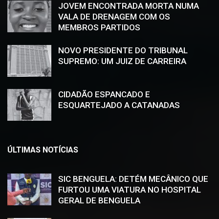
JOVEM ENCONTRADA MORTA NUMA
VALA DE DRENAGEM COM OS
MEMBROS PARTIDOS
NOVO PRESIDENTE DO TRIBUNAL
SUPREMO: UM JUIZ DE CARREIRA
CIDADÃO ESPANCADO E
ESQUARTEJADO A CATANADAS
ÚLTIMAS NOTÍCIAS
SIC BENGUELA: DETÉM MECÂNICO QUE
FURTOU UMA VIATURA NO HOSPITAL
GERAL DE BENGUELA