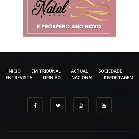
INÍCIO
EM TRIBUNAL
ACTUAL
SOCIEDADE
ENTREVISTA
OPINIÃO
NACIONAL
REPORTAGEM