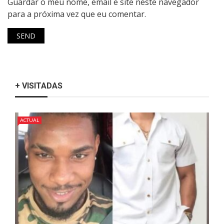
Guardar o meu nome, email e site neste navegador
para a próxima vez que eu comentar.
+ VISITADAS
ACTUAL