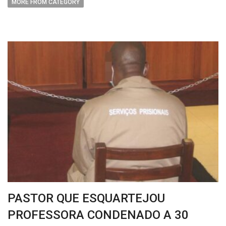
MORE FROM CATEGORY
PASTOR QUE ESQUARTEJOU
PROFESSORA CONDENADO A 30