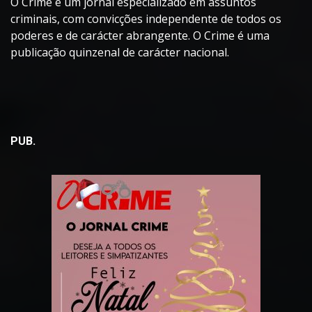
O Crime é um jornal especializado em assuntos
criminais, com convicções independente de todos os
poderes e de carácter abrangente. O Crime é uma
publicação quinzenal de carácter nacional.
PUB.