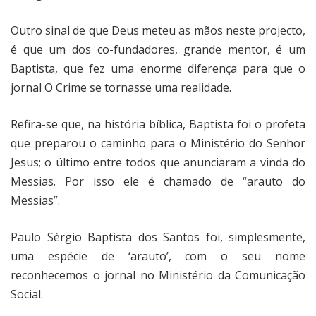
Outro sinal de que Deus meteu as mãos neste projecto,
é que um dos co-fundadores, grande mentor, é um
Baptista, que fez uma enorme diferença para que o
jornal O Crime se tornasse uma realidade.
Refira-se que, na história bíblica, Baptista foi o profeta
que preparou o caminho para o Ministério do Senhor
Jesus; o último entre todos que anunciaram a vinda do
Messias. Por isso ele é chamado de “arauto do
Messias”.
Paulo Sérgio Baptista dos Santos foi, simplesmente,
uma espécie de ‘arauto’, com o seu nome
reconhecemos o jornal no Ministério da Comunicação
Social.