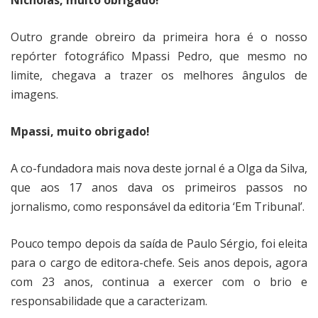
Nicholas, muito obrigado!
Outro grande obreiro da primeira hora é o nosso
repórter fotográfico Mpassi Pedro, que mesmo no
limite, chegava a trazer os melhores ângulos de
imagens.
Mpassi, muito obrigado!
A co-fundadora mais nova deste jornal é a Olga da Silva,
que aos 17 anos dava os primeiros passos no
jornalismo, como responsável da editoria ‘Em Tribunal’.
Pouco tempo depois da saída de Paulo Sérgio, foi eleita
para o cargo de editora-chefe. Seis anos depois, agora
com 23 anos, continua a exercer com o brio e
responsabilidade que a caracterizam.