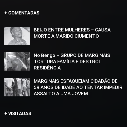
+ COMENTADAS
BEIJO ENTRE MULHERES – CAUSA
MORTE A MARIDO CIUMENTO
No Bengo – GRUPO DE MARGINAIS
TORTURA FAMÍLIA E DESTRÓI
RESIDÊNCIA
MARGINAIS ESFAQUEIAM CIDADÃO DE
59 ANOS DE IDADE AO TENTAR IMPEDIR
ASSALTO A UMA JOVEM
+ VISITADAS