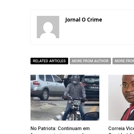
Jornal O Crime
RELATED ARTICLES
MORE FROM AUTHOR
MORE FRO
No Patriota: Continuam em
Correia Vic