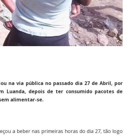
ou na via pública no passado dia 27 de Abril, por
 em Luanda, depois de ter consumido pacotes de
sem alimentar-se.
meçou a beber nas primeiras horas do dia 27, tão logo