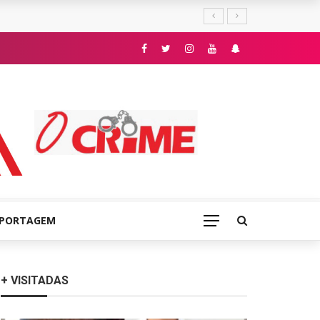
E
EPORTAGEM
+ VISITADAS