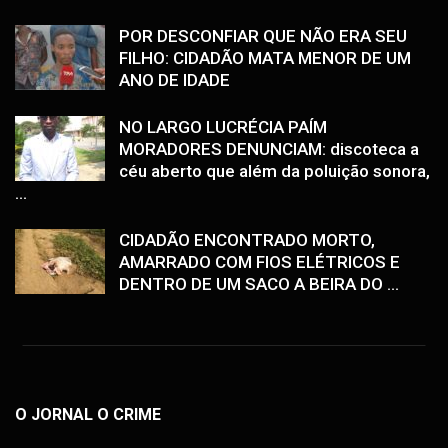
POR DESCONFIAR QUE NÃO ERA SEU
FILHO: CIDADÃO MATA MENOR DE UM
ANO DE IDADE
NO LARGO LUCRÉCIA PAÍM
MORADORES DENUNCIAM: discoteca a
céu aberto que além da poluição sonora,
...
CIDADÃO ENCONTRADO MORTO,
AMARRADO COM FIOS ELÉTRICOS E
DENTRO DE UM SACO A BEIRA DO ...
O JORNAL O CRIME