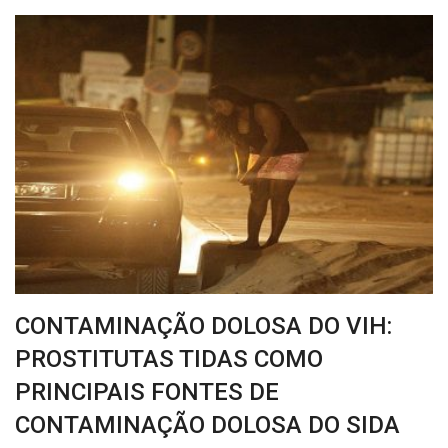
CONTAMINAÇÃO DOLOSA DO VIH:
PROSTITUTAS TIDAS COMO
PRINCIPAIS FONTES DE
CONTAMINAÇÃO DOLOSA DO SIDA