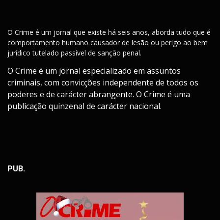
O Crime é um jornal que existe há seis anos, aborda tudo que é
comportamento humano causador de lesão ou perigo ao bem
jurídico tutelado passível de sanção penal.
O Crime é um jornal especializado em assuntos
criminais, com convicções independente de todos os
poderes e de carácter abrangente. O Crime é uma
publicação quinzenal de carácter nacional.
PUB.