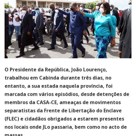
O Presidente da República, João Lourenço,
trabalhou em Cabinda durante três dias, no
entanto, a sua estada naquela província, foi
marcada com vários episódios, desde detenções de
membros da CASA-CE, ameaças de movimentos
separatistas da Frente de Libertação do Enclave
(FLEC) e cidadãos obrigados a estarem presentes
nos locais onde JLo passaria, bem como no acto de
massas.