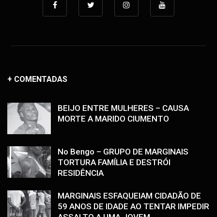
+ COMENTADAS
BEIJO ENTRE MULHERES – CAUSA
MORTE A MARIDO CIUMENTO
No Bengo – GRUPO DE MARGINAIS
TORTURA FAMÍLIA E DESTRÓI
RESIDÊNCIA
MARGINAIS ESFAQUEIAM CIDADÃO DE
59 ANOS DE IDADE AO TENTAR IMPEDIR