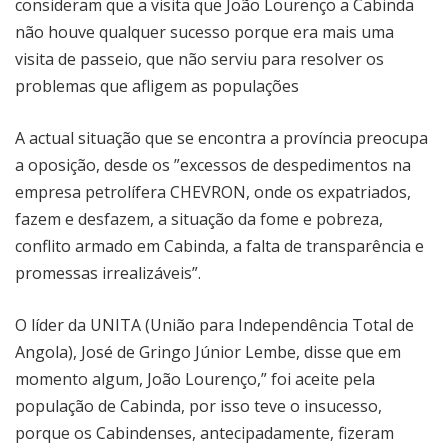
consideram que a visita que João Lourenço a Cabinda
não houve qualquer sucesso porque era mais uma
visita de passeio, que não serviu para resolver os
problemas que afligem as populações
A actual situação que se encontra a província preocupa
a oposição, desde os ”excessos de despedimentos na
empresa petrolífera CHEVRON, onde os expatriados,
fazem e desfazem, a situação da fome e pobreza,
conflito armado em Cabinda, a falta de transparência e
promessas irrealizáveis”.
O líder da UNITA (União para Independência Total de
Angola), José de Gringo Júnior Lembe, disse que em
momento algum, João Lourenço,” foi aceite pela
população de Cabinda, por isso teve o insucesso,
porque os Cabindenses, antecipadamente, fizeram