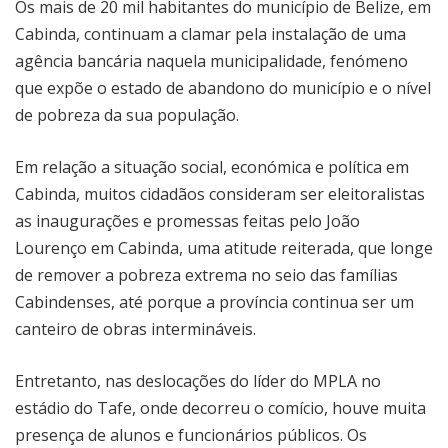
Os mais de 20 mil habitantes do município de Belize, em
Cabinda, continuam a clamar pela instalação de uma
agência bancária naquela municipalidade, fenómeno
que expõe o estado de abandono do município e o nível
de pobreza da sua população.
Em relação a situação social, económica e política em
Cabinda, muitos cidadãos consideram ser eleitoralistas
as inaugurações e promessas feitas pelo João
Lourenço em Cabinda, uma atitude reiterada, que longe
de remover a pobreza extrema no seio das famílias
Cabindenses, até porque a província continua ser um
canteiro de obras intermináveis.
Entretanto, nas deslocações do líder do MPLA no
estádio do Tafe, onde decorreu o comício, houve muita
presença de alunos e funcionários públicos. Os