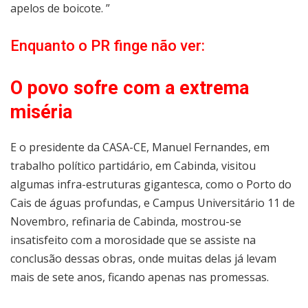
apelos de boicote. ”
Enquanto o PR finge não ver:
O povo sofre com a extrema
miséria
E o presidente da CASA-CE, Manuel Fernandes, em
trabalho político partidário, em Cabinda, visitou
algumas infra-estruturas gigantesca, como o Porto do
Cais de águas profundas, e Campus Universitário 11 de
Novembro, refinaria de Cabinda, mostrou-se
insatisfeito com a morosidade que se assiste na
conclusão dessas obras, onde muitas delas já levam
mais de sete anos, ficando apenas nas promessas.