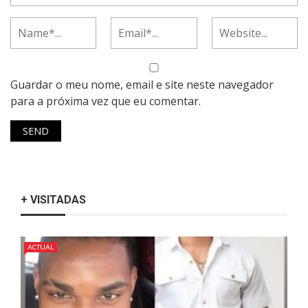
Guardar o meu nome, email e site neste navegador
para a próxima vez que eu comentar.
+ VISITADAS
ACTUAL