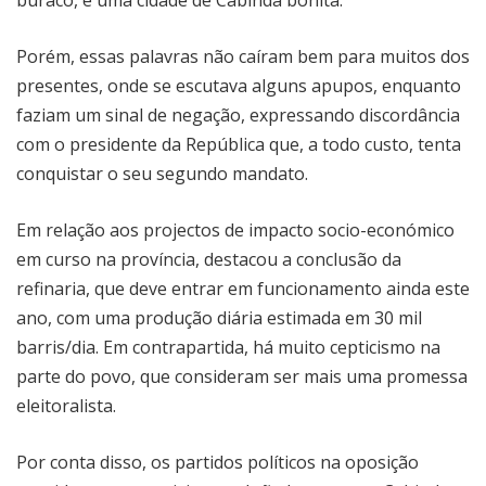
Porém, essas palavras não caíram bem para muitos dos
presentes, onde se escutava alguns apupos, enquanto
faziam um sinal de negação, expressando discordância
com o presidente da República que, a todo custo, tenta
conquistar o seu segundo mandato.
Em relação aos projectos de impacto socio-económico
em curso na província, destacou a conclusão da
refinaria, que deve entrar em funcionamento ainda este
ano, com uma produção diária estimada em 30 mil
barris/dia. Em contrapartida, há muito cepticismo na
parte do povo, que consideram ser mais uma promessa
eleitoralista.
Por conta disso, os partidos políticos na oposição