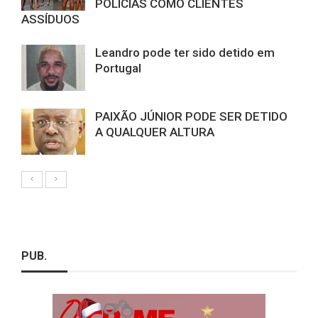
POLÍCIAS COMO CLIENTES
ASSÍDUOS
Leandro pode ter sido detido em
Portugal
PAIXÃO JÚNIOR PODE SER DETIDO
A QUALQUER ALTURA
PUB.