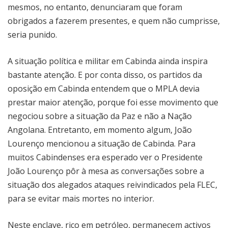
mesmos, no entanto, denunciaram que foram
obrigados a fazerem presentes, e quem não cumprisse,
seria punido.
A situação política e militar em Cabinda ainda inspira
bastante atenção. E por conta disso, os partidos da
oposição em Cabinda entendem que o MPLA devia
prestar maior atenção, porque foi esse movimento que
negociou sobre a situação da Paz e não a Nação
Angolana. Entretanto, em momento algum, João
Lourenço mencionou a situação de Cabinda. Para
muitos Cabindenses era esperado ver o Presidente
João Lourenço pôr à mesa as conversações sobre a
situação dos alegados ataques reivindicados pela FLEC,
para se evitar mais mortes no interior.
Neste enclave, rico em petróleo, permanecem activos