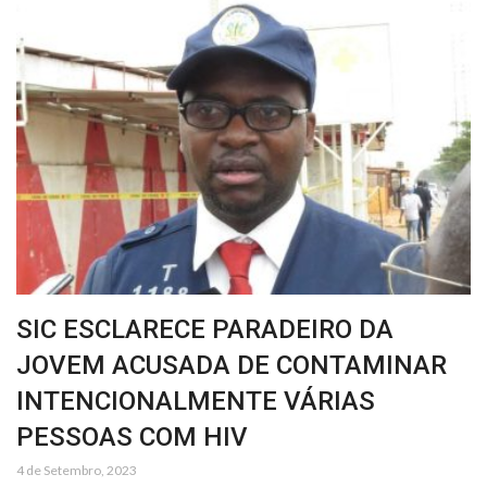
SIC ESCLARECE PARADEIRO DA
JOVEM ACUSADA DE CONTAMINAR
INTENCIONALMENTE VÁRIAS
PESSOAS COM HIV
4 de Setembro, 2023