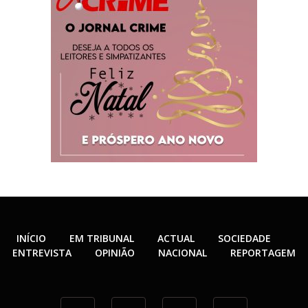
INÍCIO
EM TRIBUNAL
ACTUAL
SOCIEDADE
ENTREVISTA
OPINIÃO
NACIONAL
REPORTAGEM