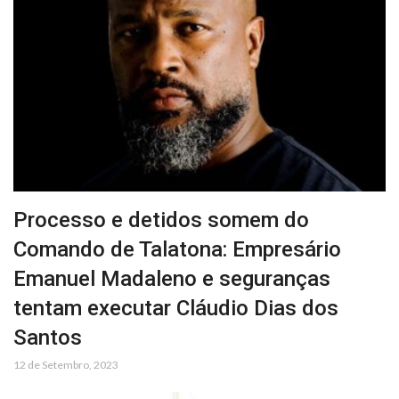
Processo e detidos somem do
Comando de Talatona: Empresário
Emanuel Madaleno e seguranças
tentam executar Cláudio Dias dos
Santos
12 de Setembro, 2023