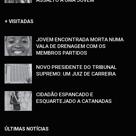
ASSALTO A UMA JOVEM
+ VISITADAS
JOVEM ENCONTRADA MORTA NUMA
VALA DE DRENAGEM COM OS
MEMBROS PARTIDOS
NOVO PRESIDENTE DO TRIBUNAL
SUPREMO: UM JUIZ DE CARREIRA
CIDADÃO ESPANCADO E
ESQUARTEJADO A CATANADAS
ÚLTIMAS NOTÍCIAS