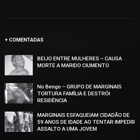
+ COMENTADAS
BEIJO ENTRE MULHERES – CAUSA
MORTE A MARIDO CIUMENTO
No Bengo – GRUPO DE MARGINAIS
TORTURA FAMÍLIA E DESTRÓI
RESIDÊNCIA
MARGINAIS ESFAQUEIAM CIDADÃO DE
59 ANOS DE IDADE AO TENTAR IMPEDIR
ASSALTO A UMA JOVEM