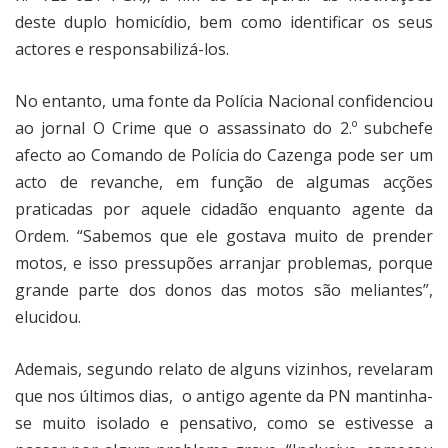
deste duplo homicídio, bem como identificar os seus
actores e responsabilizá-los.
No entanto, uma fonte da Polícia Nacional confidenciou
ao jornal O Crime que o assassinato do 2.º subchefe
afecto ao Comando de Polícia do Cazenga pode ser um
acto de revanche, em função de algumas acções
praticadas por aquele cidadão enquanto agente da
Ordem. “Sabemos que ele gostava muito de prender
motos, e isso pressupões arranjar problemas, porque
grande parte dos donos das motos são meliantes”,
elucidou.
Ademais, segundo relato de alguns vizinhos, revelaram
que nos últimos dias,
o antigo agente da PN mantinha-
se muito isolado e pensativo, como se estivesse a