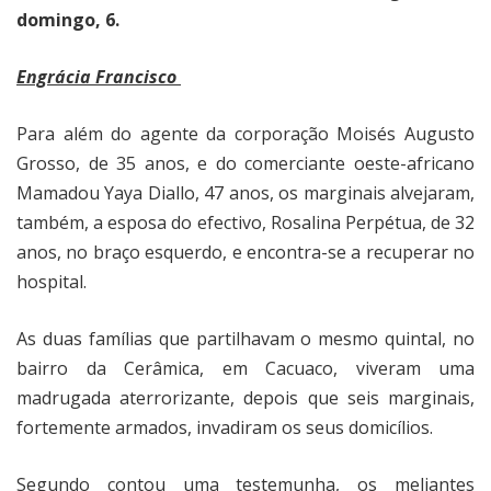
domingo, 6.
Engrácia Francisco
Para além do agente da corporação Moisés Augusto
Grosso, de 35 anos, e do comerciante oeste-africano
Mamadou Yaya Diallo, 47 anos, os marginais alvejaram,
também, a esposa do efectivo, Rosalina Perpétua, de 32
anos, no braço esquerdo, e encontra-se a recuperar no
hospital.
As duas famílias que partilhavam o mesmo quintal, no
bairro da Cerâmica, em Cacuaco, viveram uma
madrugada aterrorizante, depois que seis marginais,
fortemente armados, invadiram os seus domicílios.
Segundo contou uma testemunha, os meliantes