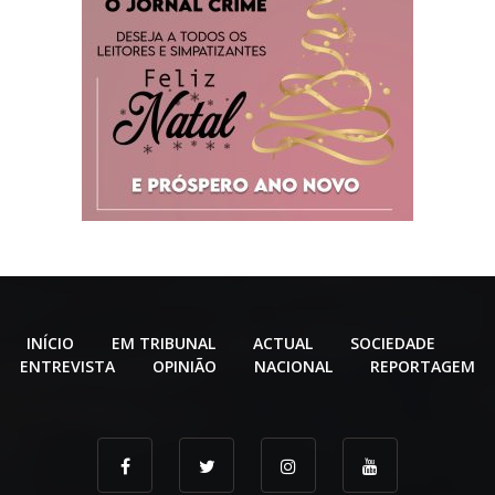
INÍCIO
EM TRIBUNAL
ACTUAL
SOCIEDADE
ENTREVISTA
OPINIÃO
NACIONAL
REPORTAGEM