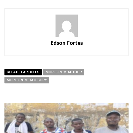
Edson Fortes
RELATED ARTICLES
MORE FROM AUTHOR
MORE FROM CATEGORY