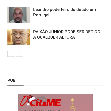
Leandro pode ter sido detido em
Portugal
PAIXÃO JÚNIOR PODE SER DETIDO
A QUALQUER ALTURA
PUB.