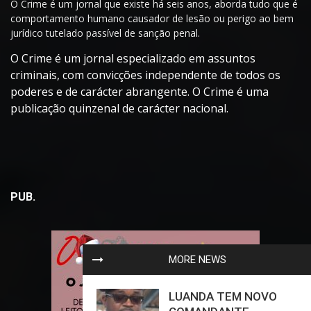
O Crime é um jornal que existe há seis anos, aborda tudo que é
comportamento humano causador de lesão ou perigo ao bem
jurídico tutelado passível de sanção penal.
O Crime é um jornal especializado em assuntos
criminais, com convicções independente de todos os
poderes e de carácter abrangente. O Crime é uma
publicação quinzenal de carácter nacional.
PUB.
MORE NEWS
LUANDA TEM NOVO