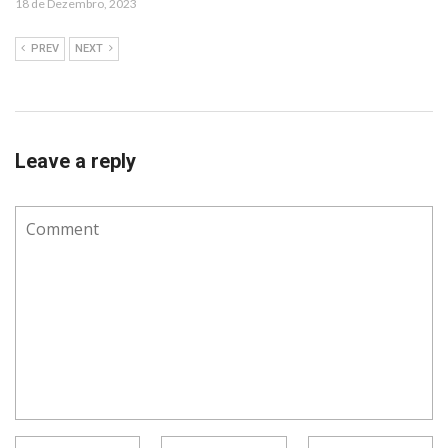
18 de Dezembro, 2023
PREV
NEXT
Leave a reply