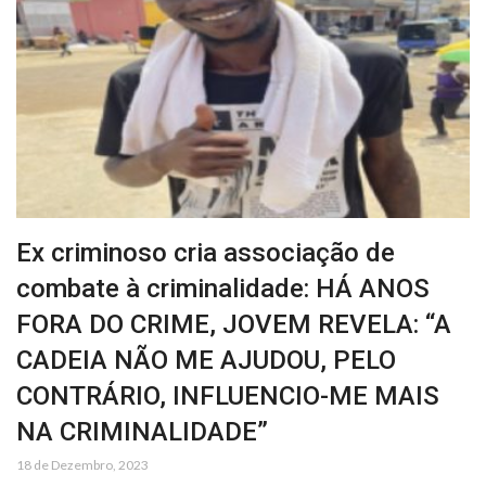
Ex criminoso cria associação de
combate à criminalidade: HÁ ANOS
FORA DO CRIME, JOVEM REVELA: “A
CADEIA NÃO ME AJUDOU, PELO
CONTRÁRIO, INFLUENCIO-ME MAIS
NA CRIMINALIDADE”
18 de Dezembro, 2023