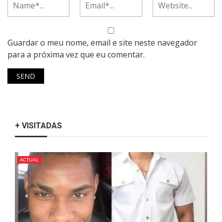
Guardar o meu nome, email e site neste navegador
para a próxima vez que eu comentar.
+ VISITADAS
ACTUAL