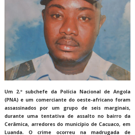
Um 2.º subchefe da Polícia Nacional de Angola
(PNA) e um comerciante do oeste-africano foram
assassinados por um grupo de seis marginais,
durante uma tentativa de assalto no bairro da
Cerâmica, arredores do município de Cacuaco, em
Luanda. O crime ocorreu na madrugada de