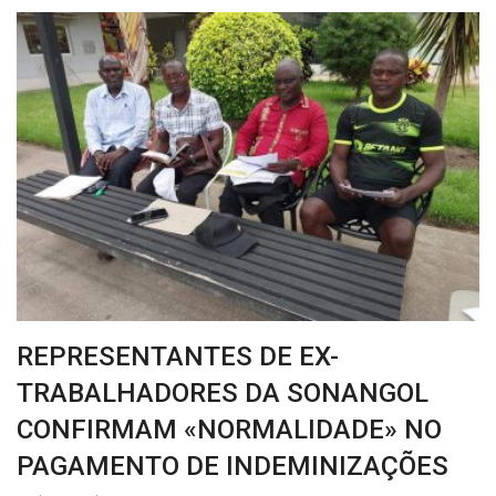
REPRESENTANTES DE EX-
TRABALHADORES DA SONANGOL
CONFIRMAM «NORMALIDADE» NO
PAGAMENTO DE INDEMINIZAÇÕES