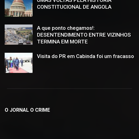
CONSTITUCIONAL DE ANGOLA
A que ponto chegamos!:
DESENTENDIMENTO ENTRE VIZINHOS
TERMINA EM MORTE
Visita do PR em Cabinda foi um fracasso
O JORNAL O CRIME