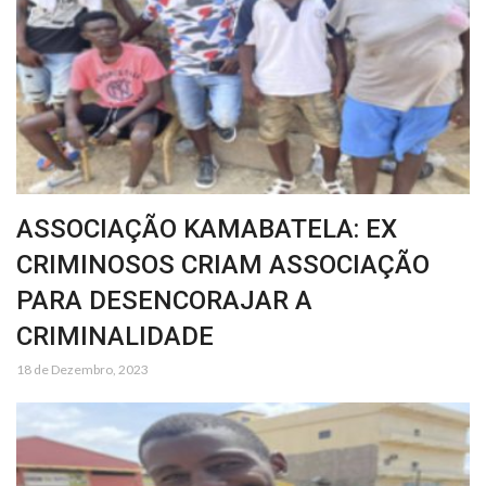
ASSOCIAÇÃO KAMABATELA: EX
CRIMINOSOS CRIAM ASSOCIAÇÃO
PARA DESENCORAJAR A
CRIMINALIDADE
18 de Dezembro, 2023