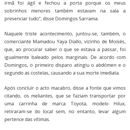
irmã foi ágil e fechou a porta porque os meus
sobrinhos menores também estavam na sala a
presenciar tudo”, disse Domingos Sarrama.
Naquele triste acontecimento, juntou-se, também, o
comerciante Mamadou Yaya Diallo, vizinho de Moisés,
que, ao procurar saber o que se estava a passar, foi
igualmente baleado pelos marginais. De acordo com
Domingos, o primeiro disparo atingiu o abdómen e o
segundo as costelas, causando a sua morte imediata.
Após concluir o acto macabro, disse a fonte que vimos
citando, os meliantes, que se faziam transportar por
uma carrinha de marca Toyota, modelo Hilux,
retiraram-se do local sem, no entanto, levar algum
pertence das vítimas.