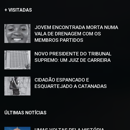
+ VISITADAS
JOVEM ENCONTRADA MORTA NUMA
VALA DE DRENAGEM COM OS
MEMBROS PARTIDOS
NOVO PRESIDENTE DO TRIBUNAL
SUPREMO: UM JUIZ DE CARREIRA
CIDADÃO ESPANCADO E
ESQUARTEJADO A CATANADAS
ÚLTIMAS NOTÍCIAS
UMAS VOLTAS PELA HISTÓRIA