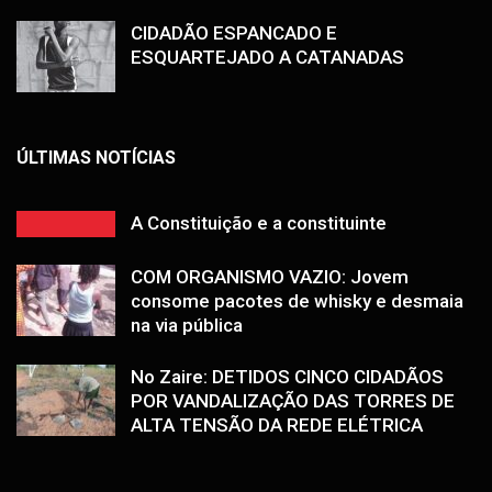
CIDADÃO ESPANCADO E
ESQUARTEJADO A CATANADAS
ÚLTIMAS NOTÍCIAS
A Constituição e a constituinte
COM ORGANISMO VAZIO: Jovem
consome pacotes de whisky e desmaia
na via pública
No Zaire: DETIDOS CINCO CIDADÃOS
POR VANDALIZAÇÃO DAS TORRES DE
ALTA TENSÃO DA REDE ELÉTRICA