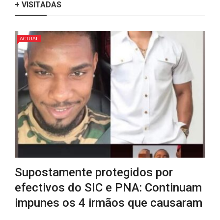
+ VISITADAS
ACTUAL
Supostamente protegidos por
efectivos do SIC e PNA: Continuam
impunes os 4 irmãos que causaram
...