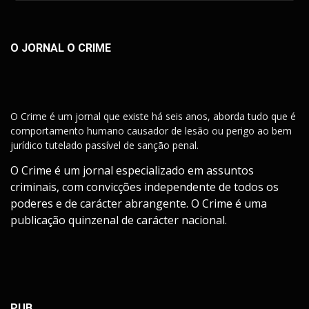
O JORNAL O CRIME
O Crime é um jornal que existe há seis anos, aborda tudo que é
comportamento humano causador de lesão ou perigo ao bem
jurídico tutelado passível de sanção penal.
O Crime é um jornal especializado em assuntos
criminais, com convicções independente de todos os
poderes e de carácter abrangente. O Crime é uma
publicação quinzenal de carácter nacional.
PUB.