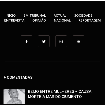
INÍCIO
EM TRIBUNAL
ACTUAL
SOCIEDADE
ENTREVISTA
OPINIÃO
NACIONAL
REPORTAGEM
+ COMENTADAS
BEIJO ENTRE MULHERES – CAUSA
MORTE A MARIDO CIUMENTO