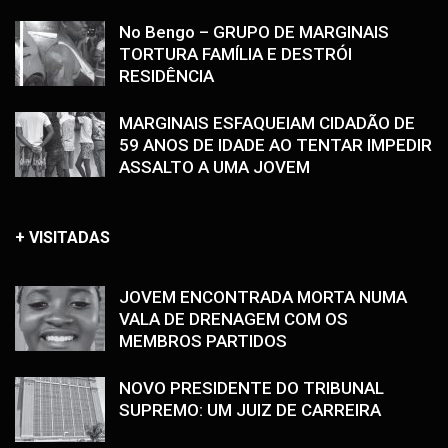
No Bengo – GRUPO DE MARGINAIS
TORTURA FAMÍLIA E DESTRÓI
RESIDÊNCIA
MARGINAIS ESFAQUEIAM CIDADÃO DE
59 ANOS DE IDADE AO TENTAR IMPEDIR
ASSALTO A UMA JOVEM
+ VISITADAS
JOVEM ENCONTRADA MORTA NUMA
VALA DE DRENAGEM COM OS
MEMBROS PARTIDOS
NOVO PRESIDENTE DO TRIBUNAL
SUPREMO: UM JUIZ DE CARREIRA