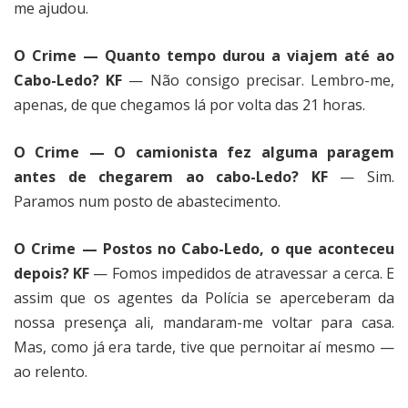
me ajudou.
O Crime — Quanto tempo durou a viajem até ao
Cabo-Ledo? KF
— Não consigo precisar. Lembro-me,
apenas, de que chegamos lá por volta das 21 horas.
O Crime — O camionista fez alguma paragem
antes de chegarem ao cabo-Ledo? KF
— Sim.
Paramos num posto de abastecimento.
O Crime — Postos no Cabo-Ledo, o que aconteceu
depois? KF
— Fomos impedidos de atravessar a cerca. E
assim que os agentes da Polícia se aperceberam da
nossa presença ali, mandaram-me voltar para casa.
Mas, como já era tarde, tive que pernoitar aí mesmo —
ao relento.