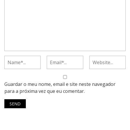
Guardar o meu nome, email e site neste navegador
para a próxima vez que eu comentar.