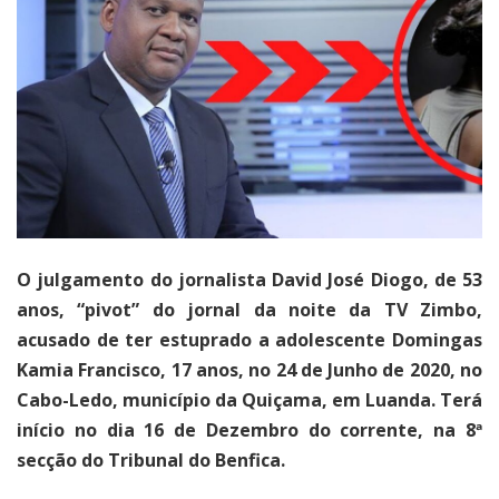
O julgamento do jornalista David José Diogo, de 53
anos, “pivot” do jornal da noite da TV Zimbo,
acusado de ter estuprado a adolescente Domingas
Kamia Francisco, 17 anos, no 24 de Junho de 2020, no
Cabo-Ledo, município da Quiçama, em Luanda. Terá
início no dia 16 de Dezembro do corrente, na 8ª
secção do Tribunal do Benfica.