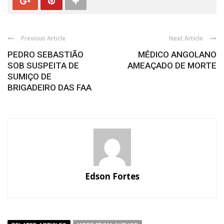
Previous Article
Next Article
PEDRO SEBASTIÃO
MÉDICO ANGOLANO
SOB SUSPEITA DE
AMEAÇADO DE MORTE
SUMIÇO DE
BRIGADEIRO DAS FAA
Edson Fortes