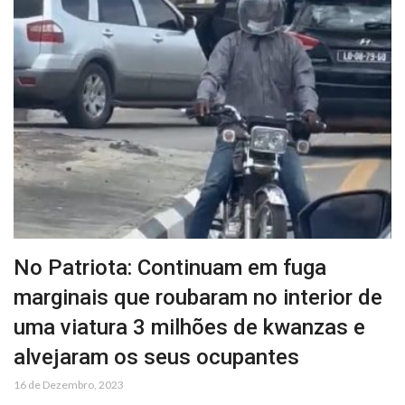
No Patriota: Continuam em fuga
marginais que roubaram no interior de
uma viatura 3 milhões de kwanzas e
alvejaram os seus ocupantes
16 de Dezembro, 2023