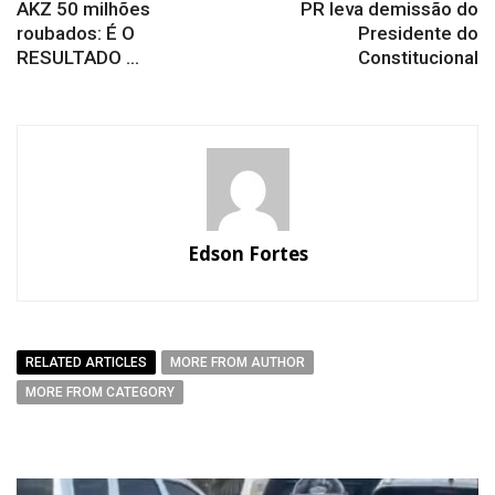
AKZ 50 milhões
PR leva demissão do
roubados: É O
Presidente do
RESULTADO ...
Constitucional
Edson Fortes
RELATED ARTICLES
MORE FROM AUTHOR
MORE FROM CATEGORY