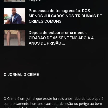
Processos de transgressão: DOS
MENOS JULGADOS NOS TRIBUNAIS DE
CRIMES COMUNS
Depois de estuprar uma menor:
CIDADÃO DE 65 SENTENCIADO A 4
ANOS DE PRISÃO ...
O JORNAL O CRIME
O Crime é um jornal que existe há seis anos, aborda tudo que é
comportamento humano causador de lesão ou perigo ao bem