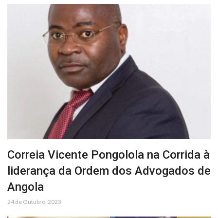
Correia Vicente Pongolola na Corrida à
liderança da Ordem dos Advogados de
Angola
24 de Outubro, 2023