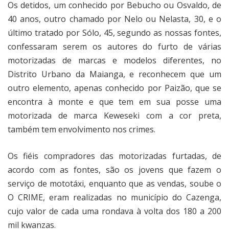
Os detidos, um conhecido por Bebucho ou Osvaldo, de
40 anos, outro chamado por Nelo ou Nelasta, 30, e o
último tratado por Sólo, 45, segundo as nossas fontes,
confessaram serem os autores do furto de várias
motorizadas de marcas e modelos diferentes, no
Distrito Urbano da Maianga, e reconhecem que um
outro elemento, apenas conhecido por Paizão, que se
encontra à monte e que tem em sua posse uma
motorizada de marca Keweseki com a cor preta,
também tem envolvimento nos crimes.
Os fiéis compradores das motorizadas furtadas, de
acordo com as fontes, são os jovens que fazem o
serviço de mototáxi, enquanto que as vendas, soube o
O CRIME, eram realizadas no município do Cazenga,
cujo valor de cada uma rondava à volta dos 180 a 200
mil kwanzas.