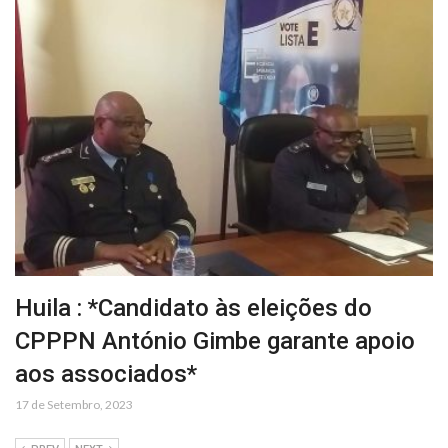
Huila : *Candidato às eleições do
CPPPN António Gimbe garante apoio
aos associados*
17 de Setembro, 2023