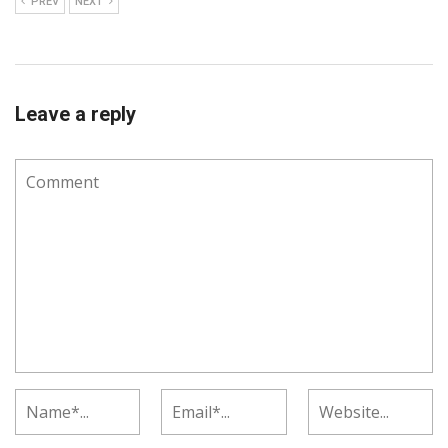
PREV
NEXT
Leave a reply