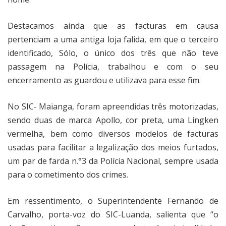
Destacamos ainda que as facturas em causa
pertenciam a uma antiga loja falida, em que o terceiro
identificado, Sólo, o único dos três que não teve
passagem na Polícia, trabalhou e com o seu
encerramento as guardou e utilizava para esse fim.
No SIC- Maianga, foram apreendidas três motorizadas,
sendo duas de marca Apollo, cor preta, uma Lingken
vermelha, bem como diversos modelos de facturas
usadas para facilitar a legalização dos meios furtados,
um par de farda n.°3 da Polícia Nacional, sempre usada
para o cometimento dos crimes.
Em ressentimento, o Superintendente Fernando de
Carvalho, porta-voz do SIC-Luanda, salienta que “o