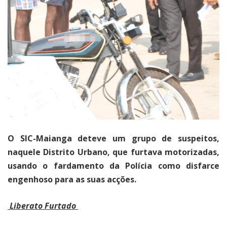
O SIC-Maianga deteve um grupo de suspeitos,
naquele Distrito Urbano, que furtava motorizadas,
usando o fardamento da Polícia como disfarce
engenhoso para as suas acções.
Liberato Furtado