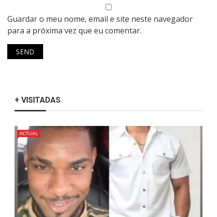
Guardar o meu nome, email e site neste navegador
para a próxima vez que eu comentar.
+ VISITADAS
ACTUAL