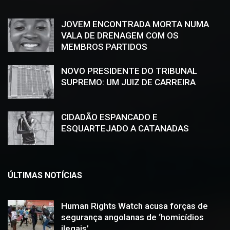
JOVEM ENCONTRADA MORTA NUMA
VALA DE DRENAGEM COM OS
MEMBROS PARTIDOS
NOVO PRESIDENTE DO TRIBUNAL
SUPREMO: UM JUIZ DE CARREIRA
CIDADÃO ESPANCADO E
ESQUARTEJADO A CATANADAS
ÚLTIMAS NOTÍCIAS
Human Rights Watch acusa forças de
segurança angolanas de ‘homicídios
ilegais’