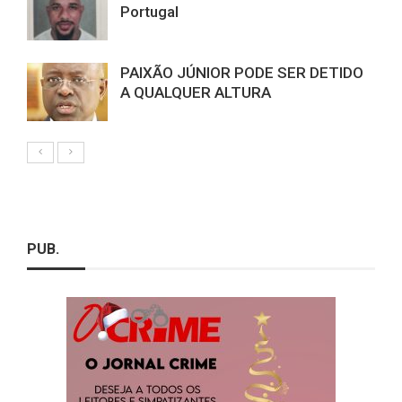
Portugal
PAIXÃO JÚNIOR PODE SER DETIDO
A QUALQUER ALTURA
PUB.