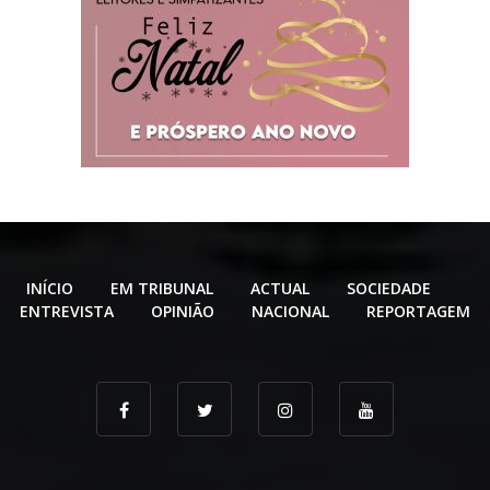
INÍCIO
EM TRIBUNAL
ACTUAL
SOCIEDADE
ENTREVISTA
OPINIÃO
NACIONAL
REPORTAGEM