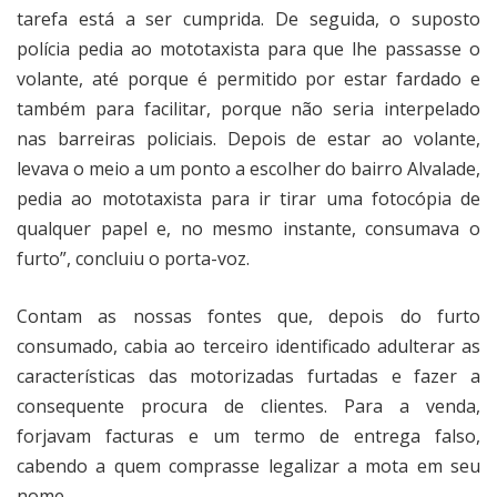
tarefa está a ser cumprida. De seguida, o suposto
polícia pedia ao mototaxista para que lhe passasse o
volante, até porque é permitido por estar fardado e
também para facilitar, porque não seria interpelado
nas barreiras policiais. Depois de estar ao volante,
levava o meio a um ponto a escolher do bairro Alvalade,
pedia ao mototaxista para ir tirar uma fotocópia de
qualquer papel e, no mesmo instante, consumava o
furto”, concluiu o porta-voz.
Contam as nossas fontes que, depois do furto
consumado, cabia ao terceiro identificado adulterar as
características das motorizadas furtadas e fazer a
consequente procura de clientes. Para a venda,
forjavam facturas e um termo de entrega falso,
cabendo a quem comprasse legalizar a mota em seu
nome.