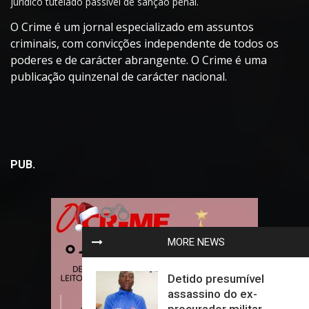
jurídico tutelado passível de sanção penal.
O Crime é um jornal especializado em assuntos
criminais, com convicções independente de todos os
poderes e de carácter abrangente. O Crime é uma
publicação quinzenal de carácter nacional.
PUB.
MORE NEWS
Detido presumível
assassino do ex-