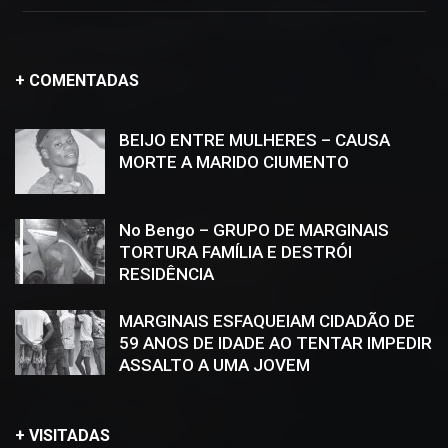
+ COMENTADAS
BEIJO ENTRE MULHERES – CAUSA
MORTE A MARIDO CIUMENTO
No Bengo – GRUPO DE MARGINAIS
TORTURA FAMÍLIA E DESTRÓI
RESIDÊNCIA
MARGINAIS ESFAQUEIAM CIDADÃO DE
59 ANOS DE IDADE AO TENTAR IMPEDIR
ASSALTO A UMA JOVEM
+ VISITADAS