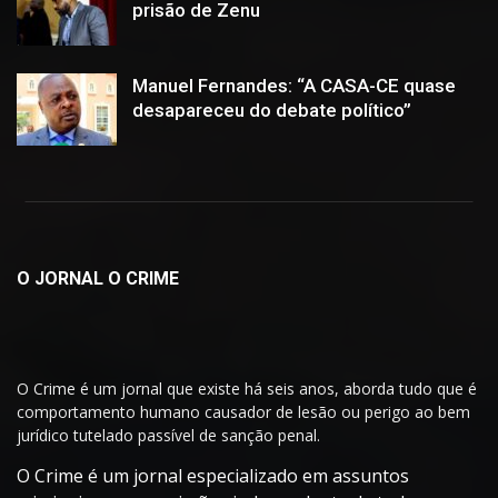
prisão de Zenu
Manuel Fernandes: “A CASA-CE quase
desapareceu do debate político”
O JORNAL O CRIME
O Crime é um jornal que existe há seis anos, aborda tudo que é
comportamento humano causador de lesão ou perigo ao bem
jurídico tutelado passível de sanção penal.
O Crime é um jornal especializado em assuntos