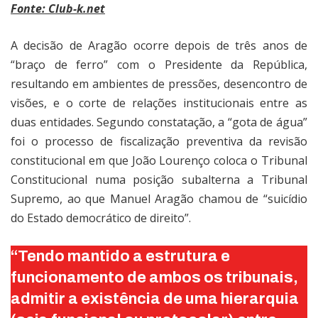
Fonte: Club-k.net
A decisão de Aragão ocorre depois de três anos de
“braço de ferro” com o Presidente da República,
resultando em ambientes de pressões, desencontro de
visões, e o corte de relações institucionais entre as
duas entidades. Segundo constatação, a “gota de água”
foi o processo de fiscalização preventiva da revisão
constitucional em que João Lourenço coloca o Tribunal
Constitucional numa posição subalterna a Tribunal
Supremo, ao que Manuel Aragão chamou de “suicídio
do Estado democrático de direito”.
“Tendo mantido a estrutura e
funcionamento de ambos os tribunais,
admitir a existência de uma hierarquia