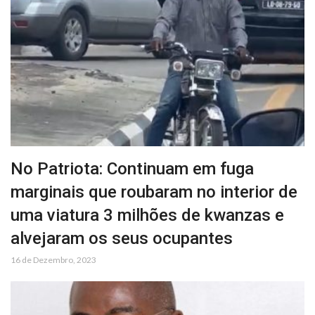
No Patriota: Continuam em fuga
marginais que roubaram no interior de
uma viatura 3 milhões de kwanzas e
alvejaram os seus ocupantes
16 de Dezembro, 2023