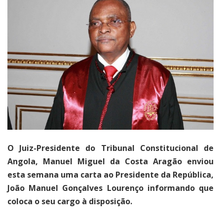
O Juiz-Presidente do Tribunal Constitucional de
Angola, Manuel Miguel da Costa Aragão enviou
esta semana uma carta ao Presidente da República,
João Manuel Gonçalves Lourenço informando que
coloca o seu cargo à disposição.