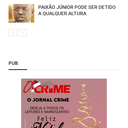
PAIXÃO JÚNIOR PODE SER DETIDO
A QUALQUER ALTURA
PUB.