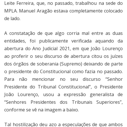
Leite Ferreira, que, no passado, trabalhou na sede do
MPLA. Manuel Aragão estava completamente colocado
de lado.
A constatação de que algo corria mal entre as duas
entidades, foi publicamente verificada aquando da
abertura do Ano Judicial 2021, em que João Lourenço
ao proferir o seu discurso de abertura citou os juízes
dos órgãos de soberania (Supremo) deixando de parte
o presidente do Constitucional como fazia no passado.
Para não mencionar no seu discurso “Senhor
Presidente do Tribunal Constitucional”, o Presidente
João Lourenço, usou a expressão generalista de
“Senhores Presidentes dos Tribunais Superiores”,
conforme se vê na imagem a baixo.
Tal hostilização deu azo a especulações de que ambos