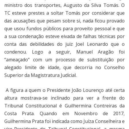
ministro dos transportes, Augusto da Silva Tomás. O
TC esteve prestes a soltar Tomás por considerar que
das acusações que pesam sobre si, nada ficou provado
que usou fundos públicos para proveito pessoal e que
a sua condenação esteve eivada de falhas técnicas por
conta das debilidades do juiz Joel Leonardo que o
condenou. Logo a seguir, Manuel Aragão foi
“ameaçado” com um processo de substituição por
alegado limite de idade, que decorria no Conselho
Superior da Magistratura Judicial.
A figura a quem o Presidente João Lourenço até certa
altura mostrava-se inclinado para ver a frente do
Tribunal Constitucional é Guilhermina Contreiras da
Costa Prata. Quando em Novembro de 2017,
Guilhermina Prata foi indicada como Juíza Conselheira e