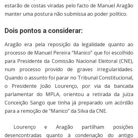
estarão de costas viradas pelo facto de Manuel Aragão
manter uma postura não submissa ao poder político.
Dois pontos a considerar:
Aragão era pela reposição da legalidade quanto ao
processo de Manuel Pereira “Manico” que foi escolhido
para Presidente da Comissão Nacional Eleitoral (CNE),
num processo provido de graves irregularidades.
Quando o assunto foi parar no Tribunal Constitucional,
o Presidente João Lourenço, por via da bancada
parlamentar do MPLA, orientou a retirada da juíza
Conceição Sango que tinha já preparado um acórdão
para a remoção de “Manico” da Silva da CNE.
Lourenço e Aragão partilham posições
desencontradas quanto à condenação do antigo