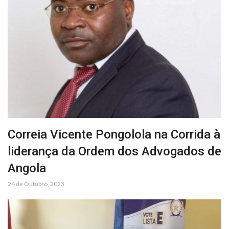
Correia Vicente Pongolola na Corrida à
liderança da Ordem dos Advogados de
Angola
24 de Outubro, 2023