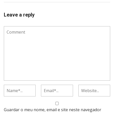
Leave a reply
Guardar o meu nome, email e site neste navegador