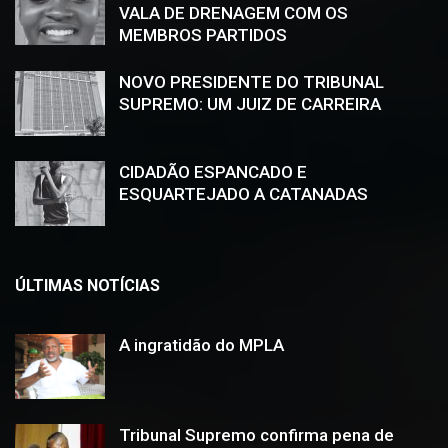
VALA DE DRENAGEM COM OS
MEMBROS PARTIDOS
NOVO PRESIDENTE DO TRIBUNAL
SUPREMO: UM JUIZ DE CARREIRA
CIDADÃO ESPANCADO E
ESQUARTEJADO A CATANADAS
ÚLTIMAS NOTÍCIAS
A ingratidão do MPLA
Tribunal Supremo confirma pena de