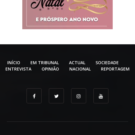
INÍCIO
EM TRIBUNAL
ACTUAL
SOCIEDADE
ENTREVISTA
OPINIÃO
NACIONAL
REPORTAGEM