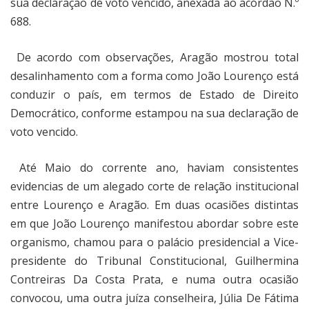
sua declaração de voto vencido, anexada ao acórdão N.º
688.
De acordo com observações, Aragão mostrou total
desalinhamento com a forma como João Lourenço está
conduzir o país, em termos de Estado de Direito
Democrático, conforme estampou na sua declaração de
voto vencido.
Até Maio do corrente ano, haviam consistentes
evidencias de um alegado corte de relação institucional
entre Lourenço e Aragão. Em duas ocasiões distintas
em que João Lourenço manifestou abordar sobre este
organismo, chamou para o palácio presidencial a Vice-
presidente do Tribunal Constitucional, Guilhermina
Contreiras Da Costa Prata, e numa outra ocasião
convocou, uma outra juíza conselheira, Júlia De Fátima