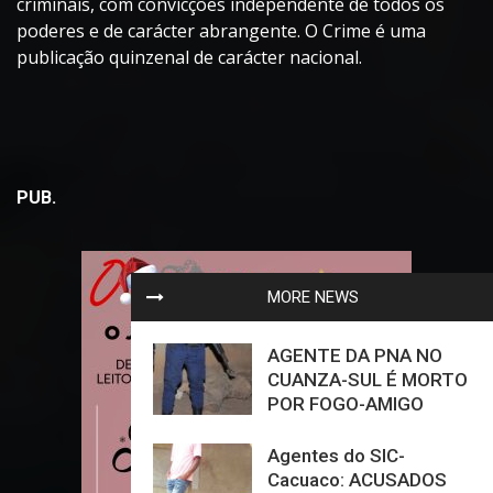
criminais, com convicções independente de todos os
poderes e de carácter abrangente. O Crime é uma
publicação quinzenal de carácter nacional.
PUB.
MORE NEWS
AGENTE DA PNA NO
CUANZA-SUL É MORTO
POR FOGO-AMIGO
Agentes do SIC-
Cacuaco: ACUSADOS