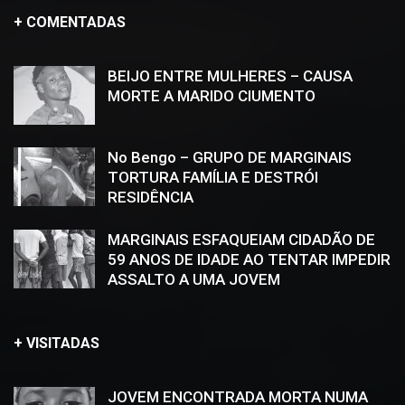
+ COMENTADAS
BEIJO ENTRE MULHERES – CAUSA
MORTE A MARIDO CIUMENTO
No Bengo – GRUPO DE MARGINAIS
TORTURA FAMÍLIA E DESTRÓI
RESIDÊNCIA
MARGINAIS ESFAQUEIAM CIDADÃO DE
59 ANOS DE IDADE AO TENTAR IMPEDIR
ASSALTO A UMA JOVEM
+ VISITADAS
JOVEM ENCONTRADA MORTA NUMA