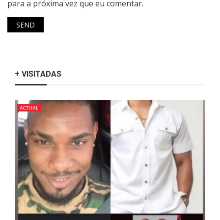
para a próxima vez que eu comentar.
+ VISITADAS
ACTUAL