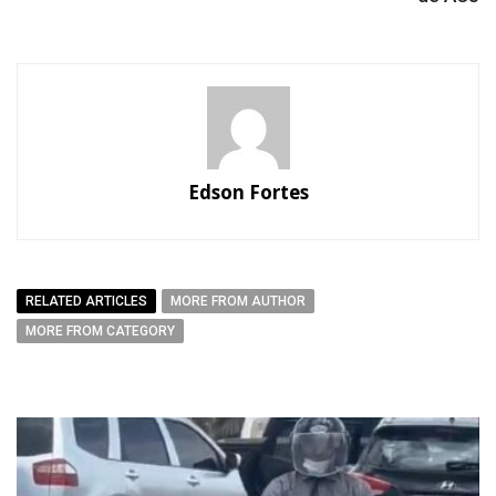
Edson Fortes
RELATED ARTICLES
MORE FROM AUTHOR
MORE FROM CATEGORY