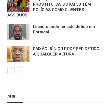
PROSTITUTAS DO KM 30 TÊM
POLÍCIAS COMO CLIENTES
ASSÍDUOS
Leandro pode ter sido detido em
Portugal
PAIXÃO JÚNIOR PODE SER DETIDO
A QUALQUER ALTURA
PUB.