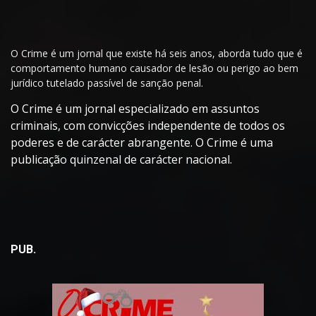
O Crime é um jornal que existe há seis anos, aborda tudo que é
comportamento humano causador de lesão ou perigo ao bem
jurídico tutelado passível de sanção penal.
O Crime é um jornal especializado em assuntos
criminais, com convicções independente de todos os
poderes e de carácter abrangente. O Crime é uma
publicação quinzenal de carácter nacional.
PUB.