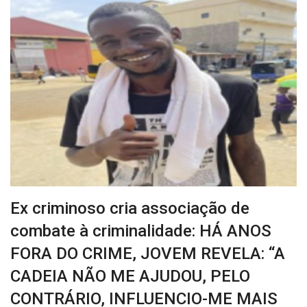
Ex criminoso cria associação de
combate à criminalidade: HÁ ANOS
FORA DO CRIME, JOVEM REVELA: “A
CADEIA NÃO ME AJUDOU, PELO
CONTRÁRIO, INFLUENCIO-ME MAIS