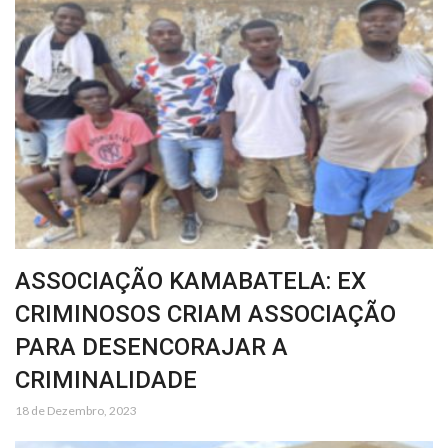
ASSOCIAÇÃO KAMABATELA: EX
CRIMINOSOS CRIAM ASSOCIAÇÃO
PARA DESENCORAJAR A
CRIMINALIDADE
18 de Dezembro, 2023