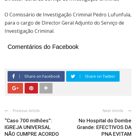
O Comissário de Investigação Criminal Pedro Lufunfula,
para o cargo de Director Geral Adjunto do Serviço de
Investigação Criminal.
Comentários do Facebook
Share on Facebook
Share on Twitter
Previous Article
Next Article
“Caso 700 milhões”:
No Hospital do Dombe
IGREJA UNIVERSAL
Grande: EFECTIVOS DA
NÃO CUMPRE ACORDO
PNA EVITAM