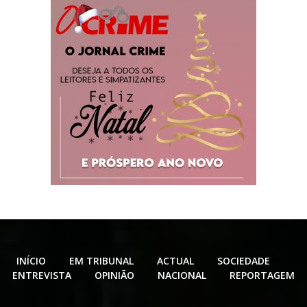
INÍCIO
EM TRIBUNAL
ACTUAL
SOCIEDADE
ENTREVISTA
OPINIÃO
NACIONAL
REPORTAGEM