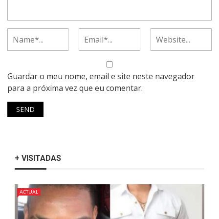
Guardar o meu nome, email e site neste navegador
para a próxima vez que eu comentar.
+ VISITADAS
ACTUAL