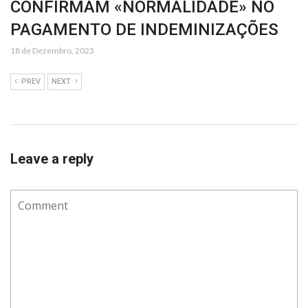
CONFIRMAM «NORMALIDADE» NO
PAGAMENTO DE INDEMINIZAÇÕES
18 de Dezembro, 2023
PREV
NEXT
Leave a reply