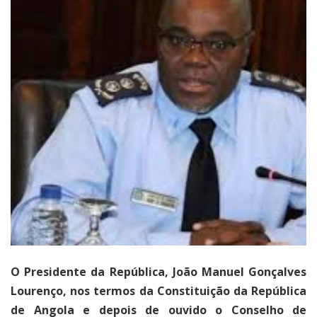
O Presidente da República, João Manuel Gonçalves
Lourenço, nos termos da Constituição da República
de Angola e depois de ouvido o Conselho de