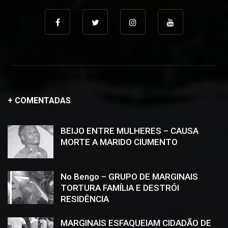
+ COMENTADAS
BEIJO ENTRE MULHERES – CAUSA
MORTE A MARIDO CIUMENTO
No Bengo – GRUPO DE MARGINAIS
TORTURA FAMÍLIA E DESTRÓI
RESIDÊNCIA
MARGINAIS ESFAQUEIAM CIDADÃO DE