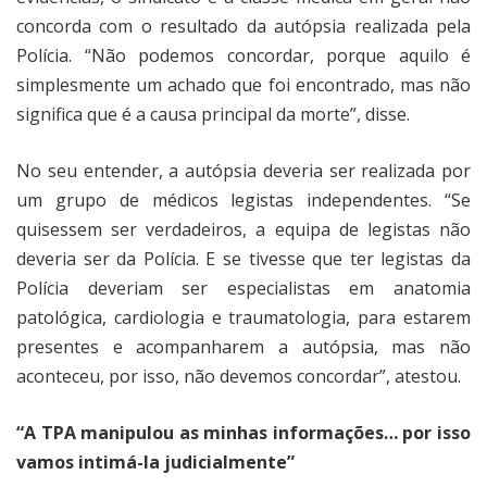
concorda com o resultado da autópsia realizada pela
Polícia. “Não podemos concordar, porque aquilo é
simplesmente um achado que foi encontrado, mas não
significa que é a causa principal da morte”, disse.
No seu entender, a autópsia deveria ser realizada por
um grupo de médicos legistas independentes. “Se
quisessem ser verdadeiros, a equipa de legistas não
deveria ser da Polícia. E se tivesse que ter legistas da
Polícia deveriam ser especialistas em anatomia
patológica, cardiologia e traumatologia, para estarem
presentes e acompanharem a autópsia, mas não
aconteceu, por isso, não devemos concordar”, atestou.
“A TPA manipulou as minhas informações… por isso
vamos intimá-la judicialmente”