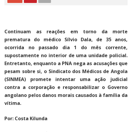
Continuam as reações em torno da morte
prematura do médico Sílvio Dala, de 35 anos,
ocorrida no passado dia 1 do mês corrente,
supostamente no interior de uma unidade policial.
Entretanto, enquanto a PNA nega as acusações que
pesam sobre si, o Sindicato dos Médicos de Angola
(SINMEA) promete intentar uma ação judicial
contra a corporação e responsabilizar o Governo
angolano pelos danos morais causados à família da
vítima.
Por: Costa Kilunda