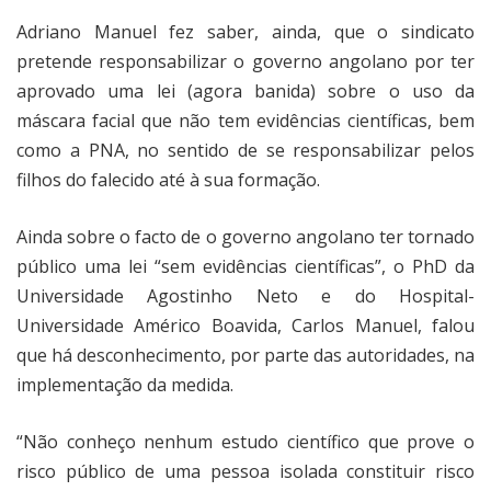
Adriano Manuel fez saber, ainda, que o sindicato
pretende responsabilizar o governo angolano por ter
aprovado uma lei (agora banida) sobre o uso da
máscara facial que não tem evidências científicas, bem
como a PNA, no sentido de se responsabilizar pelos
filhos do falecido até à sua formação.
Ainda sobre o facto de o governo angolano ter tornado
público uma lei “sem evidências científicas”, o PhD da
Universidade Agostinho Neto e do Hospital-
Universidade Américo Boavida, Carlos Manuel, falou
que há desconhecimento, por parte das autoridades, na
implementação da medida.
“Não conheço nenhum estudo científico que prove o
risco público de uma pessoa isolada constituir risco