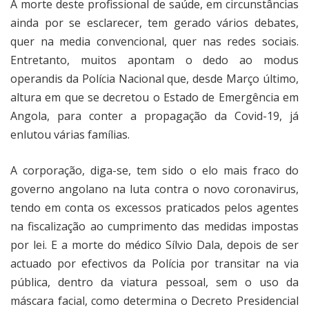
A morte deste profissional de saúde, em circunstâncias
ainda por se esclarecer, tem gerado vários debates,
quer na media convencional, quer nas redes sociais.
Entretanto, muitos apontam o dedo ao modus
operandis da Polícia Nacional que, desde Março último,
altura em que se decretou o Estado de Emergência em
Angola, para conter a propagação da Covid-19, já
enlutou várias famílias.
A corporação, diga-se, tem sido o elo mais fraco do
governo angolano na luta contra o novo coronavirus,
tendo em conta os excessos praticados pelos agentes
na fiscalização ao cumprimento das medidas impostas
por lei. E a morte do médico Sílvio Dala, depois de ser
actuado por efectivos da Polícia por transitar na via
pública, dentro da viatura pessoal, sem o uso da
máscara facial, como determina o Decreto Presidencial