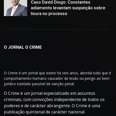
Caso David Diogo: Constantes
adiamento levantam suspeição sobre
lisura no processo
O JORNAL O CRIME
O Crime é um jornal que existe há seis anos, aborda tudo que é
comportamento humano causador de lesão ou perigo ao bem
jurídico tutelado passível de sanção penal.
O Crime é um jornal especializado em assuntos
criminais, com convicções independente de todos os
poderes e de carácter abrangente. O Crime é uma
publicação quinzenal de carácter nacional.