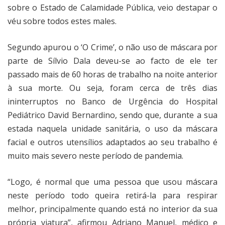
sobre o Estado de Calamidade Pública, veio destapar o
véu sobre todos estes males.
Segundo apurou o ‘O Crime’, o não uso de máscara por
parte de Sílvio Dala deveu-se ao facto de ele ter
passado mais de 60 horas de trabalho na noite anterior
à sua morte. Ou seja, foram cerca de três dias
ininterruptos no Banco de Urgência do Hospital
Pediátrico David Bernardino, sendo que, durante a sua
estada naquela unidade sanitária, o uso da máscara
facial e outros utensílios adaptados ao seu trabalho é
muito mais severo neste período de pandemia.
“Logo, é normal que uma pessoa que usou máscara
neste período todo queira retirá-la para respirar
melhor, principalmente quando está no interior da sua
própria viatura”, afirmou Adriano Manuel, médico e