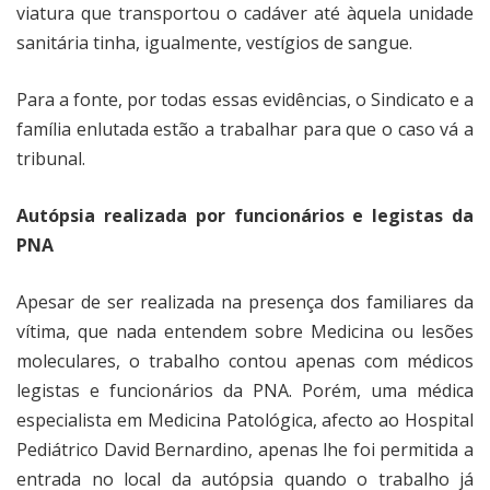
viatura que transportou o cadáver até àquela unidade
sanitária tinha, igualmente, vestígios de sangue.
Para a fonte, por todas essas evidências, o Sindicato e a
família enlutada estão a trabalhar para que o caso vá a
tribunal.
Autópsia realizada por funcionários e legistas da
PNA
Apesar de ser realizada na presença dos familiares da
vítima, que nada entendem sobre Medicina ou lesões
moleculares, o trabalho contou apenas com médicos
legistas e funcionários da PNA. Porém, uma médica
especialista em Medicina Patológica, afecto ao Hospital
Pediátrico David Bernardino, apenas lhe foi permitida a
entrada no local da autópsia quando o trabalho já