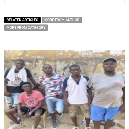
RELATED ARTICLES
MORE FROM AUTHOR
MORE FROM CATEGORY