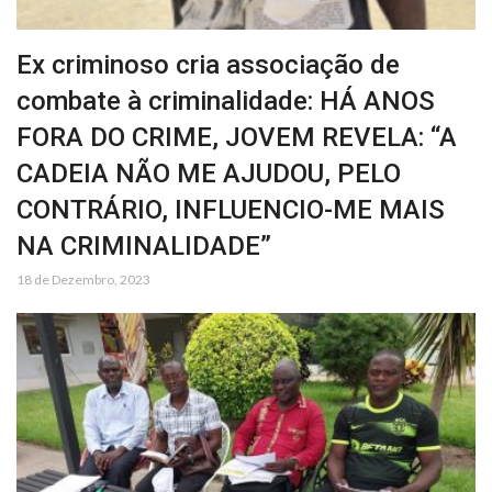
Ex criminoso cria associação de
combate à criminalidade: HÁ ANOS
FORA DO CRIME, JOVEM REVELA: “A
CADEIA NÃO ME AJUDOU, PELO
CONTRÁRIO, INFLUENCIO-ME MAIS
NA CRIMINALIDADE”
18 de Dezembro, 2023