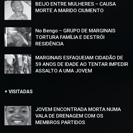
BEIJO ENTRE MULHERES – CAUSA
MORTE A MARIDO CIUMENTO
No Bengo – GRUPO DE MARGINAIS
TORTURA FAMÍLIA E DESTRÓI
RESIDÊNCIA
MARGINAIS ESFAQUEIAM CIDADÃO DE
59 ANOS DE IDADE AO TENTAR IMPEDIR
ASSALTO A UMA JOVEM
+ VISITADAS
JOVEM ENCONTRADA MORTA NUMA
VALA DE DRENAGEM COM OS
MEMBROS PARTIDOS