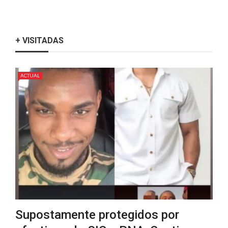
+ VISITADAS
ACTUAL
Supostamente protegidos por