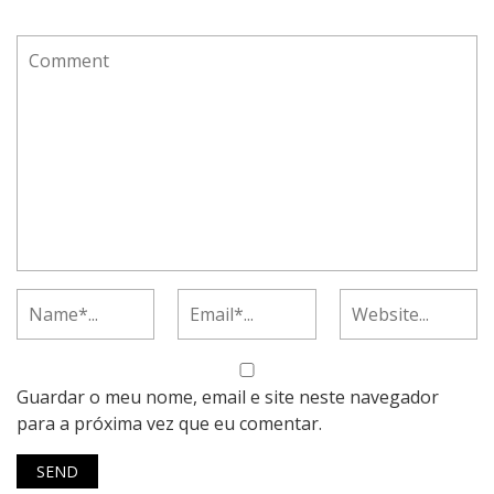
Guardar o meu nome, email e site neste navegador
para a próxima vez que eu comentar.