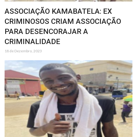
ASSOCIAÇÃO KAMABATELA: EX
CRIMINOSOS CRIAM ASSOCIAÇÃO
PARA DESENCORAJAR A
CRIMINALIDADE
18 de Dezembro, 2023