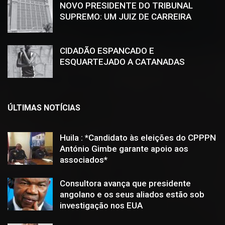
NOVO PRESIDENTE DO TRIBUNAL
SUPREMO: UM JUIZ DE CARREIRA
CIDADÃO ESPANCADO E
ESQUARTEJADO A CATANADAS
ÚLTIMAS NOTÍCIAS
Huila : *Candidato às eleições do CPPPN
António Gimbe garante apoio aos
associados*
Consultora avança que presidente
angolano e os seus aliados estão sob
investigação nos EUA