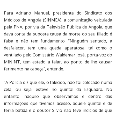
Para Adriano Manuel, presidente do Sindicato dos
Médicos de Angola (SINMEA), a comunicação veiculada
pela PNA, por via da Televisão Pública de Angola, que
dava conta da suposta causa da morte do seu filiado é
falsa e não tem fundamento. “Ninguém sentado, a
desfalecer, tem uma queda aparatosa, tal como o
ventilado pelo Comissário Waldemar José, porta-voz do
MININT, tem estado a falar, ao ponto de lhe causar
ferimento na cabeça”, entende.
“A Polícia diz que ele, o falecido, não foi colocado numa
cela, ou seja, esteve no quintal da Esquadra. No
entanto, naquilo que observamos e dentro das
informações que tivemos acesso, aquele quintal é de
terra batida e o doutor Sílvio não teve indícios de que