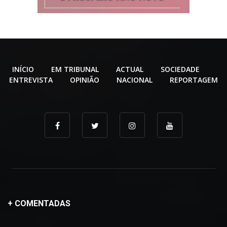
INÍCIO
EM TRIBUNAL
ACTUAL
SOCIEDADE
ENTREVISTA
OPINIÃO
NACIONAL
REPORTAGEM
+ COMENTADAS