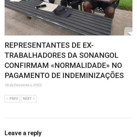
REPRESENTANTES DE EX-
TRABALHADORES DA SONANGOL
CONFIRMAM «NORMALIDADE» NO
PAGAMENTO DE INDEMINIZAÇÕES
18 de Dezembro, 2023
PREV
NEXT
Leave a reply