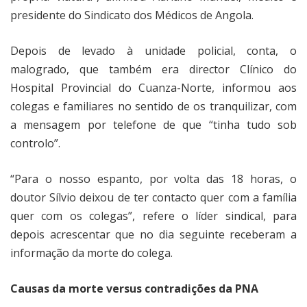
presidente do Sindicato dos Médicos de Angola.
Depois de levado à unidade policial, conta, o
malogrado, que também era director Clínico do
Hospital Provincial do Cuanza-Norte, informou aos
colegas e familiares no sentido de os tranquilizar, com
a mensagem por telefone de que “tinha tudo sob
controlo”.
“Para o nosso espanto, por volta das 18 horas, o
doutor Sílvio deixou de ter contacto quer com a família
quer com os colegas”, refere o líder sindical, para
depois acrescentar que no dia seguinte receberam a
informação da morte do colega.
Causas da morte versus contradições da PNA