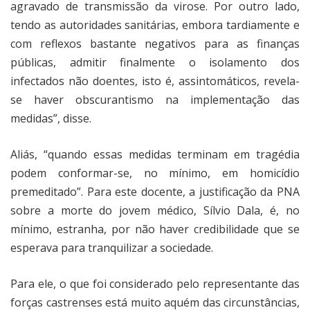
agravado de transmissão da virose. Por outro lado,
tendo as autoridades sanitárias, embora tardiamente e
com reflexos bastante negativos para as finanças
públicas, admitir finalmente o isolamento dos
infectados não doentes, isto é, assintomáticos, revela-
se haver obscurantismo na implementação das
medidas”, disse.
Aliás, “quando essas medidas terminam em tragédia
podem conformar-se, no mínimo, em homicídio
premeditado”. Para este docente, a justificação da PNA
sobre a morte do jovem médico, Sílvio Dala, é, no
mínimo, estranha, por não haver credibilidade que se
esperava para tranquilizar a sociedade.
Para ele, o que foi considerado pelo representante das
forças castrenses está muito aquém das circunstâncias,