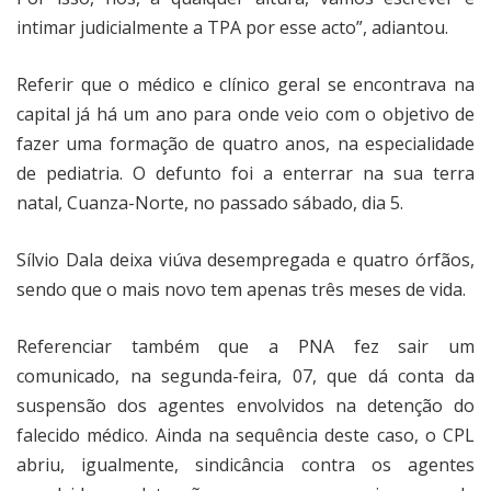
intimar judicialmente a TPA por esse acto”, adiantou.
Referir que o médico e clínico geral se encontrava na
capital já há um ano para onde veio com o objetivo de
fazer uma formação de quatro anos, na especialidade
de pediatria. O defunto foi a enterrar na sua terra
natal, Cuanza-Norte, no passado sábado, dia 5.
Sílvio Dala deixa viúva desempregada e quatro órfãos,
sendo que o mais novo tem apenas três meses de vida.
Referenciar também que a PNA fez sair um
comunicado, na segunda-feira, 07, que dá conta da
suspensão dos agentes envolvidos na detenção do
falecido médico. Ainda na sequência deste caso, o CPL
abriu, igualmente, sindicância contra os agentes