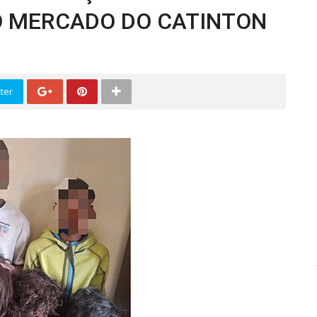
 MERCADO DO CATINTON
ter